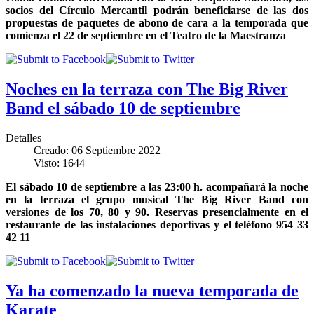
socios del Círculo Mercantil podrán beneficiarse de las dos
propuestas de paquetes de abono de cara a la temporada que
comienza el 22 de septiembre en el Teatro de la Maestranza
Noches en la terraza con The Big River
Band el sábado 10 de septiembre
Detalles
Creado: 06 Septiembre 2022
Visto: 1644
El sábado 10 de septiembre a las 23:00 h. acompañará la noche
en la terraza el grupo musical The Big River Band con
versiones de los 70, 80 y 90. Reservas presencialmente en el
restaurante de las instalaciones deportivas y el teléfono 954 33
42 11
Ya ha comenzado la nueva temporada de
Karate