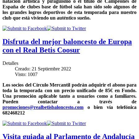
natación artística y piragüismo o el título de Campeones de
España de clubes base de fútbol sala han sido solo algunos de
los grandes logros deportivos de esta temporada para nuestro
club que está viviendo un auténtico sueño.
Disfruta del mejor baloncesto de Europa
con el Real Betis Coosur
Detalles
Creado: 21 Septiembre 2022
Visto: 1007
Los socios del Círculo Mercantil podrán adquirir el abono para
toda la temporada con un precio unificado de 85€ en Fondo.
Una promoción aplicable tanto a usuarios como a familiares.
Pueden contactar a través de
promociones@realbetisbaloncesto.com
o bien vía telefónica
682468212
Visita guiada al Parlamento de Andalucía