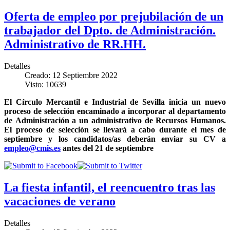
Oferta de empleo por prejubilación de un
trabajador del Dpto. de Administración.
Administrativo de RR.HH.
Detalles
Creado: 12 Septiembre 2022
Visto: 10639
El Círculo Mercantil e Industrial de Sevilla inicia un nuevo
proceso de selección encaminado a incorporar al departamento
de Administración a un administrativo de Recursos Humanos.
El proceso de selección se llevará a cabo durante el mes de
septiembre y los candidatos/as deberán enviar su CV a
empleo@cmis.es
antes del 21 de septiembre
La fiesta infantil, el reencuentro tras las
vacaciones de verano
Detalles