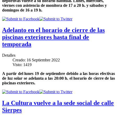
deportivas vuelve a su horario habitual. Lunes, miércoles,
viernes con asistencia de monitora de 17 a 20 h. y sábados y
domingos de 16 a 19 h.
Adelanto en el horario de cierre de las
piscinas exteriores hasta final de
temporada
Detalles
Creado: 16 Septiembre 2022
Visto: 1419
A partir del lunes 19 de septiembre debido a las horas efectivas
de luz solar se adelanta a las 20:00 h. el horario de cierre de las
piscinas exteriores.
La Cultura vuelve a la sede social de calle
Sierpes