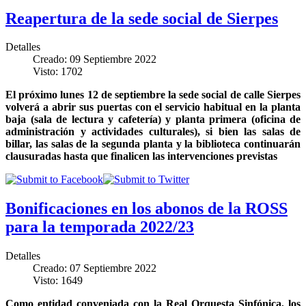
Reapertura de la sede social de Sierpes
Detalles
Creado: 09 Septiembre 2022
Visto: 1702
El próximo lunes 12 de septiembre la sede social de calle Sierpes
volverá a abrir sus puertas con el servicio habitual en la planta
baja (sala de lectura y cafetería) y planta primera (oficina de
administración y actividades culturales), si bien las salas de
billar, las salas de la segunda planta y la biblioteca continuarán
clausuradas hasta que finalicen las intervenciones previstas
Bonificaciones en los abonos de la ROSS
para la temporada 2022/23
Detalles
Creado: 07 Septiembre 2022
Visto: 1649
Como entidad conveniada con la Real Orquesta Sinfónica, los