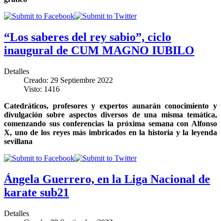
“Los saberes del rey sabio”, ciclo
inaugural de CUM MAGNO IUBILO
Detalles
Creado: 29 Septiembre 2022
Visto: 1416
Catedráticos, profesores y expertos aunarán conocimiento y
divulgación sobre aspectos diversos de una misma temática,
comenzando sus conferencias la próxima semana con Alfonso
X, uno de los reyes más imbricados en la historia y la leyenda
sevillana
Ángela Guerrero, en la Liga Nacional de
karate sub21
Detalles