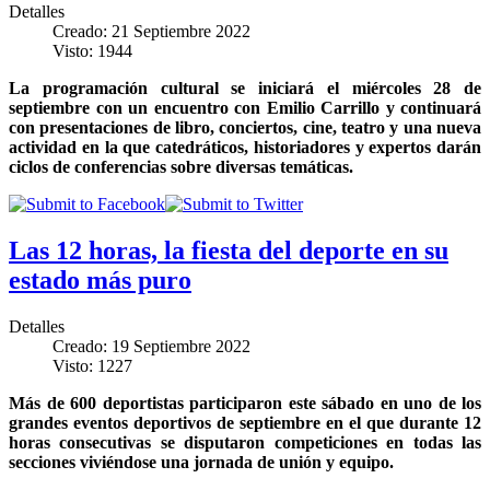
Detalles
Creado: 21 Septiembre 2022
Visto: 1944
La programación cultural se iniciará el miércoles 28 de
septiembre con un encuentro con Emilio Carrillo y continuará
con presentaciones de libro, conciertos, cine, teatro y una nueva
actividad en la que catedráticos, historiadores y expertos darán
ciclos de conferencias sobre diversas temáticas.
Las 12 horas, la fiesta del deporte en su
estado más puro
Detalles
Creado: 19 Septiembre 2022
Visto: 1227
Más de 600 deportistas participaron este sábado en uno de los
grandes eventos deportivos de septiembre en el que durante 12
horas consecutivas se disputaron competiciones en todas las
secciones viviéndose una jornada de unión y equipo.