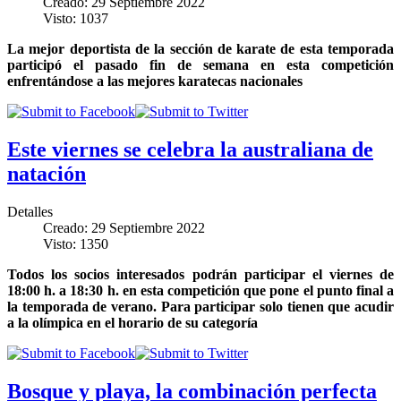
Creado: 29 Septiembre 2022
Visto: 1037
La mejor deportista de la sección de karate de esta temporada
participó el pasado fin de semana en esta competición
enfrentándose a las mejores karatecas nacionales
Este viernes se celebra la australiana de
natación
Detalles
Creado: 29 Septiembre 2022
Visto: 1350
Todos los socios interesados podrán participar el viernes de
18:00 h. a 18:30 h. en esta competición que pone el punto final a
la temporada de verano. Para participar solo tienen que acudir
a la olímpica en el horario de su categoría
Bosque y playa, la combinación perfecta