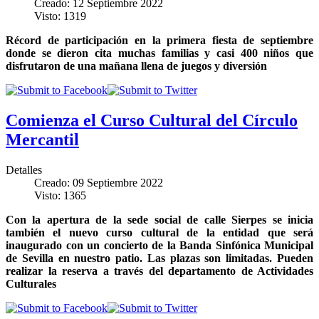
Creado: 12 Septiembre 2022
Visto: 1319
Récord de participación en la primera fiesta de septiembre
donde se dieron cita muchas familias y casi 400 niños que
disfrutaron de una mañana llena de juegos y diversión
Comienza el Curso Cultural del Círculo
Mercantil
Detalles
Creado: 09 Septiembre 2022
Visto: 1365
Con la apertura de la sede social de calle Sierpes se inicia
también el nuevo curso cultural de la entidad que será
inaugurado con un concierto de la Banda Sinfónica Municipal
de Sevilla en nuestro patio. Las plazas son limitadas. Pueden
realizar la reserva a través del departamento de Actividades
Culturales