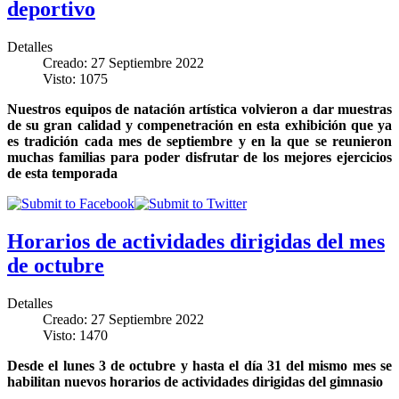
deportivo
Detalles
Creado: 27 Septiembre 2022
Visto: 1075
Nuestros equipos de natación artística volvieron a dar muestras
de su gran calidad y compenetración en esta exhibición que ya
es tradición cada mes de septiembre y en la que se reunieron
muchas familias para poder disfrutar de los mejores ejercicios
de esta temporada
Horarios de actividades dirigidas del mes
de octubre
Detalles
Creado: 27 Septiembre 2022
Visto: 1470
Desde el lunes 3 de octubre y hasta el día 31 del mismo mes se
habilitan nuevos horarios de actividades dirigidas del gimnasio