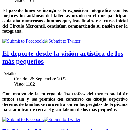
Visto: 1101
El pasado lunes se inauguró la exposición fotográfica con las
mejores instantáneas del taller avanzado en el que participan
cada año numerosos alumnos que, tras finalizar el curso inicial
del Círculo Mercantil, continúan compartiendo su pasión por la
fotografía.
El deporte desde la visión artística de los
más pequeños
Detalles
Creado: 26 Septiembre 2022
Visto: 1182
Con motivo de la entrega de los trofeos del torneo social de
fútbol sala y los premios del concurso de dibujo deportivo
decenas de familias se concentraron en las pérgolas de la piscina
para admirar de cerca el gran talento de los más pequeños