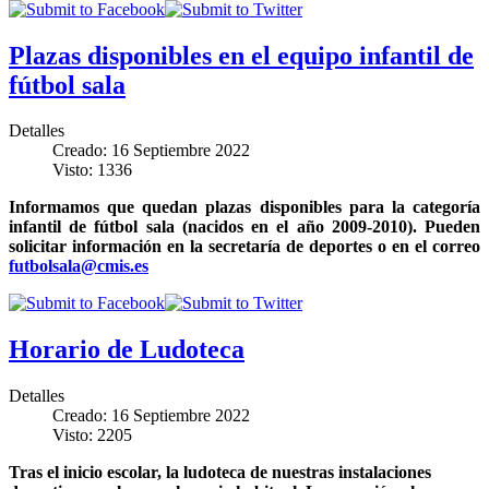
Plazas disponibles en el equipo infantil de
fútbol sala
Detalles
Creado: 16 Septiembre 2022
Visto: 1336
Informamos que quedan plazas disponibles para la categoría
infantil de fútbol sala (nacidos en el año 2009-2010). Pueden
solicitar información en la secretaría de deportes o en el correo
futbolsala@cmis.es
Horario de Ludoteca
Detalles
Creado: 16 Septiembre 2022
Visto: 2205
Tras el inicio escolar, la ludoteca de nuestras instalaciones