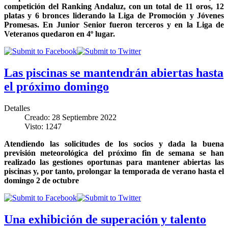
competición del Ranking Andaluz, con un total de 11 oros, 12
platas y 6 bronces liderando la Liga de Promoción y Jóvenes
Promesas. En Junior Senior fueron terceros y en la Liga de
Veteranos quedaron en 4º lugar.
Las piscinas se mantendrán abiertas hasta
el próximo domingo
Detalles
Creado: 28 Septiembre 2022
Visto: 1247
Atendiendo las solicitudes de los socios y dada la buena
previsión meteorológica del próximo fin de semana se han
realizado las gestiones oportunas para mantener abiertas las
piscinas y, por tanto, prolongar la temporada de verano hasta el
domingo 2 de octubre
Una exhibición de superación y talento