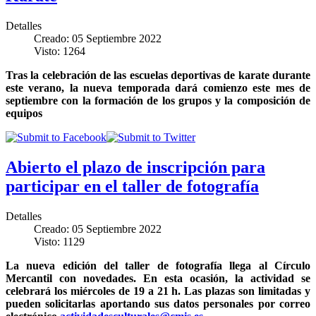
Detalles
Creado: 05 Septiembre 2022
Visto: 1264
Tras la celebración de las escuelas deportivas de karate durante
este verano, la nueva temporada dará comienzo este mes de
septiembre con la formación de los grupos y la composición de
equipos
Abierto el plazo de inscripción para
participar en el taller de fotografía
Detalles
Creado: 05 Septiembre 2022
Visto: 1129
La nueva edición del taller de fotografía llega al Círculo
Mercantil con novedades. En esta ocasión, la actividad se
celebrará los miércoles de 19 a 21 h. Las plazas son limitadas y
pueden solicitarlas aportando sus datos personales por correo