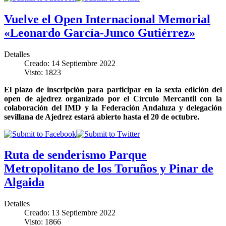
Vuelve el Open Internacional Memorial
«Leonardo García-Junco Gutiérrez»
Detalles
Creado: 14 Septiembre 2022
Visto: 1823
El plazo de inscripción para participar en la sexta edición del
open de ajedrez organizado por el Círculo Mercantil con la
colaboración del IMD y la Federación Andaluza y delegación
sevillana de Ajedrez estará abierto hasta el 20 de octubre.
Ruta de senderismo Parque
Metropolitano de los Toruños y Pinar de
Algaida
Detalles
Creado: 13 Septiembre 2022
Visto: 1866