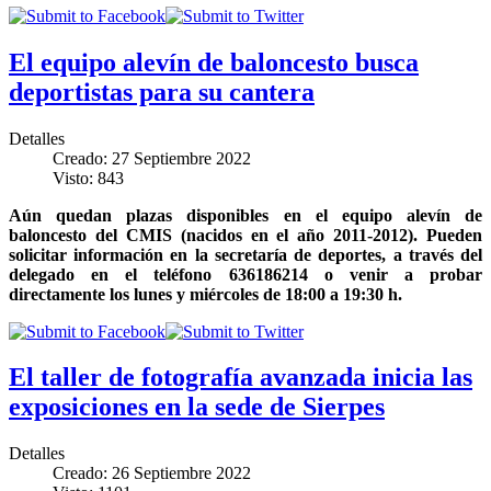
El equipo alevín de baloncesto busca
deportistas para su cantera
Detalles
Creado: 27 Septiembre 2022
Visto: 843
Aún quedan plazas disponibles en el equipo alevín de
baloncesto del CMIS (nacidos en el año 2011-2012). Pueden
solicitar información en la secretaría de deportes, a través del
delegado en el teléfono 636186214 o venir a probar
directamente los lunes y miércoles de 18:00 a 19:30 h.
El taller de fotografía avanzada inicia las
exposiciones en la sede de Sierpes
Detalles
Creado: 26 Septiembre 2022