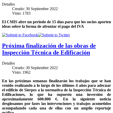
Detalles
Creado: 30 Septiembre 2022
Visto: 1783
El CMIS abre un periodo de 15 días para que los socios aporten
ideas sobre la forma de afrontar el pago del IVA
Próxima finalización de las obras de
Inspección Técnica de Edificación
Detalles
Creado: 30 Septiembre 2022
Visto: 1962
En las próximas semanas finalizarán los trabajos que se han
venido realizando a lo largo de los últimos 4 años para adecuar
el edificio de Sierpes a la normativa de la Inspección Técnica de
Edificaciones, lo que ha supuesto una inversión de
aproximadamente 600.000 €. En la siguiente noticia
desglosamos por fases las intervenciones y trabajos acometidos
acompañando cada una de ellas con un amplio reportaje
gráfico