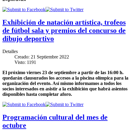
Exhibición de natación artística, trofeos
de fútbol sala y premios del concurso de
dibujo deportivo
Detalles
Creado: 21 Septiembre 2022
Visto: 1191
El próximo viernes 23 de septiembre a partir de las 16:00 h.
quedarán clausurados los accesos a la piscina olímpica para la
organización del evento. Así mismo informamos a todos los
socios interesados en asistir a la exhibición que habrá asientos
disponibles hasta completar aforo.
Programación cultural del mes de
octubre