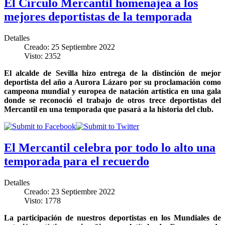
El Círculo Mercantil homenajea a los
mejores deportistas de la temporada
Detalles
Creado: 25 Septiembre 2022
Visto: 2352
El alcalde de Sevilla hizo entrega de la distinción de mejor
deportista del año a Aurora Lázaro por su proclamación como
campeona mundial y europea de natación artística en una gala
donde se reconoció el trabajo de otros trece deportistas del
Mercantil en una temporada que pasará a la historia del club.
El Mercantil celebra por todo lo alto una
temporada para el recuerdo
Detalles
Creado: 23 Septiembre 2022
Visto: 1778
La participación de nuestros deportistas en los Mundiales de