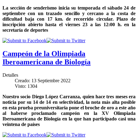
La sección de senderismo inicia su temporada el sábado 24 de
septiembre con un trazado sencillo y cercano a la costa de
dificultad baja con 17 km. de recorrido circular. Plazo de
inscripción abierto hasta el viernes 23 a las 12:00 h. en la
secretaría de deportes
Campeón de la Olimpiada
Iberoamericana de Biología
Detalles
Creado: 13 Septiembre 2022
Visto: 1304
Nuestro socio Diego López Carranza, quien hace tres meses era
noticia por su 14 de 14 en selectividad, la nota más alta posible
en esta prueba preuniversitaria pone el broche de oro a este año
al haberse proclamado campeón en la XV Olimpiada
Iberoamericana de Biología en la que han participado casi una
veintena de países