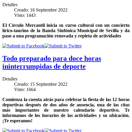
Detalles
Creado: 16 Septiembre 2022
Visto: 1443
El Círculo Mercantil inicia su curso cultural con un concierto
lírico-taurino de la Banda Sinfónica Municipal de Sevilla y da
paso a una programación renovada y repleta de actividades
Todo preparado para doce horas
ininterrumpidas de deporte
Detalles
Creado: 15 Septiembre 2022
Visto: 1664
Comienza la cuenta atrás para celebrar la fiesta de las 12 horas
deportivas después de dos años de ausencia, una de las citas
más importantes de nuestro calendario deportivo. Te
informamos de los horarios de las actividades y su ubicación.
¡Te esperamos!