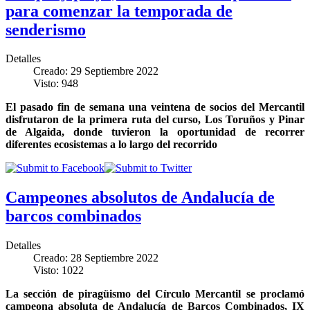
para comenzar la temporada de
senderismo
Detalles
Creado: 29 Septiembre 2022
Visto: 948
El pasado fin de semana una veintena de socios del Mercantil
disfrutaron de la primera ruta del curso, Los Toruños y Pinar
de Algaida, donde tuvieron la oportunidad de recorrer
diferentes ecosistemas a lo largo del recorrido
Campeones absolutos de Andalucía de
barcos combinados
Detalles
Creado: 28 Septiembre 2022
Visto: 1022
La sección de piragüismo del Círculo Mercantil se proclamó
campeona absoluta de Andalucía de Barcos Combinados, IX