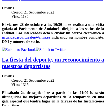
Detalles
Creado: 21 Septiembre 2022
Visto: 1185
El viernes 28 de octubre a las 10:30 h. se realizará una visita
guiada al Parlamento de Andalucía dirigida a los socios de la
entidad. Los interesados deben enviar un correo electrónico a
actividadesculturales@cmis.es
indicando su nombre completo,
DNI y número de socio.
La fiesta del deporte, un reconocimiento a
nuestros deportistas
Detalles
Creado: 21 Septiembre 2022
Visto: 1315
El sábado 24 de septiembre a partir de las 21:00 h. serán
distinguidos los mejores deportistas de la temporada en una
gala especial que tendrá lugar en la terraza de las Instalaciones
Deportivas.