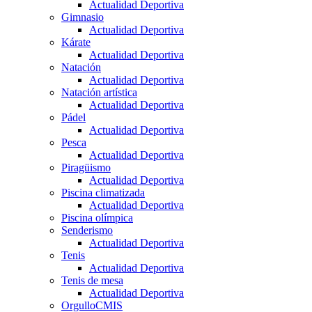
Actualidad Deportiva
Gimnasio
Actualidad Deportiva
Kárate
Actualidad Deportiva
Natación
Actualidad Deportiva
Natación artística
Actualidad Deportiva
Pádel
Actualidad Deportiva
Pesca
Actualidad Deportiva
Piragüismo
Actualidad Deportiva
Piscina climatizada
Actualidad Deportiva
Piscina olímpica
Senderismo
Actualidad Deportiva
Tenis
Actualidad Deportiva
Tenis de mesa
Actualidad Deportiva
OrgulloCMIS