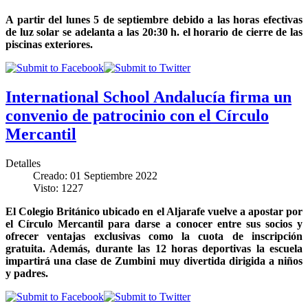
A partir del lunes 5 de septiembre debido a las horas efectivas
de luz solar se adelanta a las 20:30 h. el horario de cierre de las
piscinas exteriores.
International School Andalucía firma un
convenio de patrocinio con el Círculo
Mercantil
Detalles
Creado: 01 Septiembre 2022
Visto: 1227
El Colegio Británico ubicado en el Aljarafe vuelve a apostar por
el Círculo Mercantil para darse a conocer entre sus socios y
ofrecer ventajas exclusivas como la cuota de inscripción
gratuita. Además, durante las 12 horas deportivas la escuela
impartirá una clase de Zumbini muy divertida dirigida a niños
y padres.