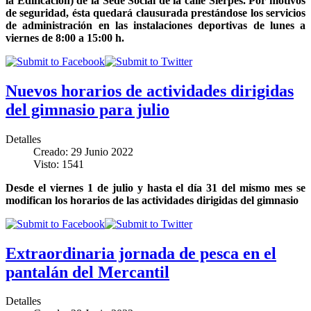
la Edificación) de la Sede Social de la calle Sierpes. Por motivos
de seguridad, ésta quedará clausurada prestándose los servicios
de administración en las instalaciones deportivas de lunes a
viernes de 8:00 a 15:00
h.
Nuevos horarios de actividades dirigidas
del gimnasio para julio
Detalles
Creado: 29 Junio 2022
Visto: 1541
Desde el viernes 1 de julio y hasta el día 31 del mismo mes se
modifican los horarios de las actividades dirigidas del gimnasio
Extraordinaria jornada de pesca en el
pantalán del Mercantil
Detalles