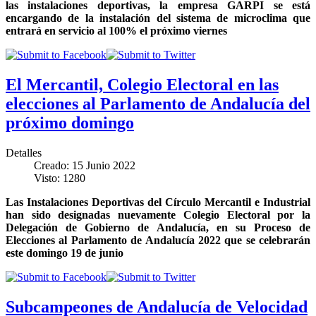
las instalaciones deportivas, la empresa GARPI se está
encargando de la instalación del sistema de microclima que
entrará en servicio al 100% el próximo viernes
El Mercantil, Colegio Electoral en las
elecciones al Parlamento de Andalucía del
próximo domingo
Detalles
Creado: 15 Junio 2022
Visto: 1280
Las Instalaciones Deportivas del Círculo Mercantil e Industrial
han sido designadas nuevamente Colegio Electoral por la
Delegación de Gobierno de Andalucía, en su Proceso de
Elecciones al Parlamento de Andalucía 2022 que se celebrarán
este domingo 19 de junio
Subcampeones de Andalucía de Velocidad