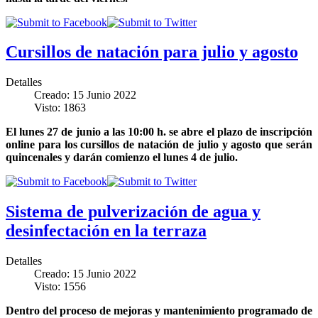
Cursillos de natación para julio y agosto
Detalles
Creado: 15 Junio 2022
Visto: 1863
El lunes 27 de junio a las 10:00 h. se abre el plazo de inscripción
online para los cursillos de natación de julio y agosto que serán
quincenales y darán comienzo el lunes 4 de julio.
Sistema de pulverización de agua y
desinfectación en la terraza
Detalles
Creado: 15 Junio 2022
Visto: 1556
Dentro del proceso de mejoras y mantenimiento programado de