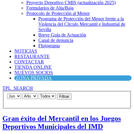
Proyecto Deportivo CMIS (actualización 2025)
Formularios de Alta/Baja
Protocolo de Protección al Menor
Programa de Protección del Menor frente a la
Violencia del Círculo Mercantil e Industrial de
Sevilla
Breve Guía de Actuación
Canal de denuncia
Flujograma
NOTICIAS
RESTAURANTE
CONTACTAR
TIENDA ONLINE
NUEVOS SOCIOS
ZONA PRIVADA
TPL_SEARCH
Filtrar
Gran éxito del Mercantil en los Juegos
Deportivos Municipales del IMD