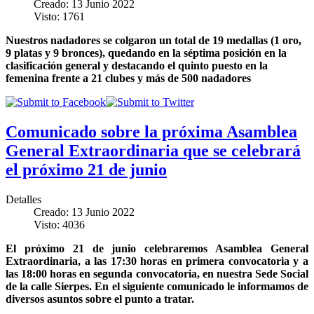
Creado: 13 Junio 2022
Visto: 1761
Nuestros nadadores se colgaron un total de 19 medallas (1 oro,
9 platas y 9 bronces), quedando en la séptima posición en la
clasificación general y destacando el quinto puesto en la
femenina frente a 21 clubes y más de 500 nadadores
Comunicado sobre la próxima Asamblea
General Extraordinaria que se celebrará
el próximo 21 de junio
Detalles
Creado: 13 Junio 2022
Visto: 4036
El próximo 21 de junio celebraremos Asamblea General
Extraordinaria, a las 17:30 horas en primera convocatoria y a
las 18:00 horas en segunda convocatoria, en nuestra Sede Social
de la calle Sierpes. En el siguiente comunicado le informamos de
diversos asuntos sobre el punto a tratar.