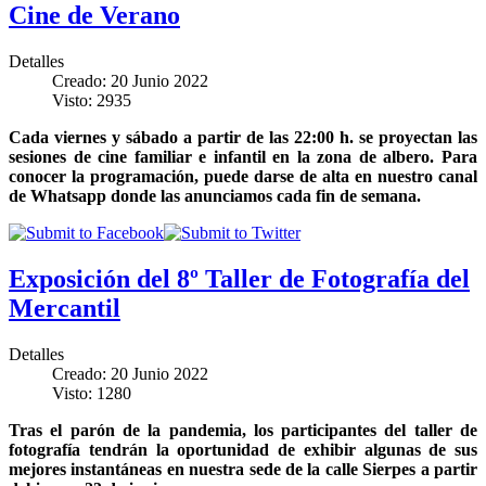
Cine de Verano
Detalles
Creado: 20 Junio 2022
Visto: 2935
Cada viernes y sábado a partir de las 22:00 h. se proyectan las
sesiones de cine familiar e infantil en la zona de albero. Para
conocer la programación, puede darse de alta en nuestro canal
de Whatsapp donde las anunciamos cada fin de semana.
Exposición del 8º Taller de Fotografía del
Mercantil
Detalles
Creado: 20 Junio 2022
Visto: 1280
Tras el parón de la pandemia, los participantes del taller de
fotografía tendrán la oportunidad de exhibir algunas de sus
mejores instantáneas en nuestra sede de la calle Sierpes a partir