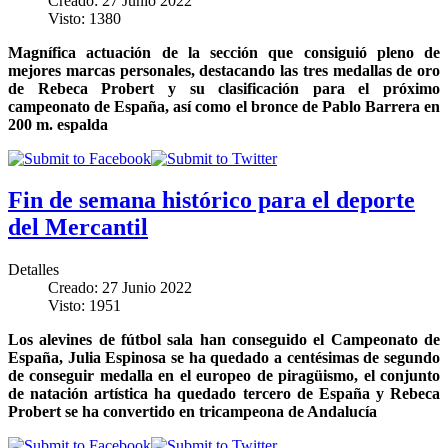
Creado: 27 Junio 2022
Visto: 1380
Magnífica actuación de la sección que consiguió pleno de
mejores marcas personales, destacando las tres medallas de oro
de Rebeca Probert y su clasificación para el próximo
campeonato de España, así como el bronce de Pablo Barrera en
200 m. espalda
Fin de semana histórico para el deporte
del Mercantil
Detalles
Creado: 27 Junio 2022
Visto: 1951
Los alevines de fútbol sala han conseguido el Campeonato de
España, Julia Espinosa se ha quedado a centésimas de segundo
de conseguir medalla en el europeo de piragüismo, el conjunto
de natación artística ha quedado tercero de España y Rebeca
Probert se ha convertido en tricampeona de Andalucía