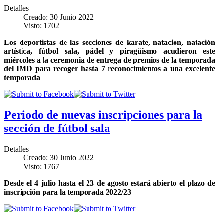
Detalles
Creado: 30 Junio 2022
Visto: 1702
Los deportistas de las secciones de karate, natación, natación
artística, fútbol sala, pádel y piragüismo acudieron este
miércoles a la ceremonia de entrega de premios de la temporada
del IMD para recoger hasta 7 reconocimientos a una excelente
temporada
Periodo de nuevas inscripciones para la
sección de fútbol sala
Detalles
Creado: 30 Junio 2022
Visto: 1767
Desde el 4 julio hasta el 23 de agosto estará abierto el plazo de
inscripción para la temporada 2022/23