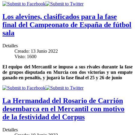
Los alevines, clasificados para la fase
final del Campeonato de España de fútbol
sala
Detalles
Creado: 13 Junio 2022
Visto: 1600
El equipo del Mercantil se impuso a sus rivales durante la fase
de grupos disputada en Murcia con dos victorias y un empate
ganado en penaltis, y jugará la fase final el 25 y 26 de junio
La Hermandad del Rosario de Carrión
desembarca en el Mercantil con motivo
de la festividad del Corpus
Detalles