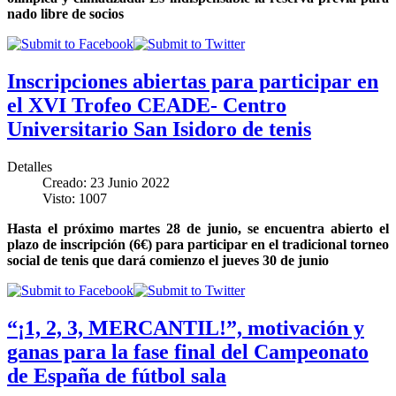
nado libre de socios
Inscripciones abiertas para participar en
el XVI Trofeo CEADE- Centro
Universitario San Isidoro de tenis
Detalles
Creado: 23 Junio 2022
Visto: 1007
Hasta el próximo martes 28 de junio, se encuentra abierto el
plazo de inscripción (6€) para participar en el tradicional torneo
social de tenis que dará comienzo el jueves 30 de junio
“¡1, 2, 3, MERCANTIL!”, motivación y
ganas para la fase final del Campeonato
de España de fútbol sala