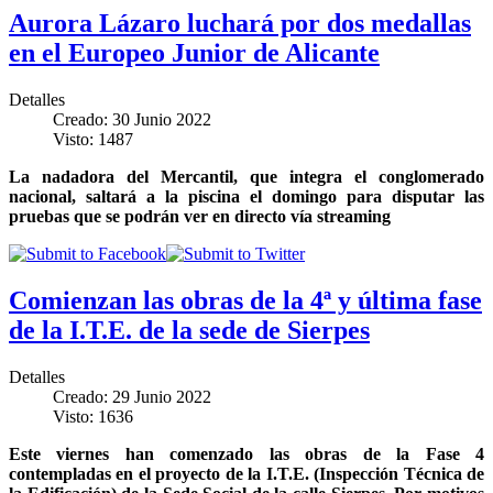
Aurora Lázaro luchará por dos medallas
en el Europeo Junior de Alicante
Detalles
Creado: 30 Junio 2022
Visto: 1487
La nadadora del Mercantil, que integra el conglomerado
nacional, saltará a la piscina el domingo para disputar las
pruebas que se podrán ver en directo vía streaming
Comienzan las obras de la 4ª y última fase
de la I.T.E. de la sede de Sierpes
Detalles
Creado: 29 Junio 2022
Visto: 1636
Este viernes han comenzado las obras de la Fase 4
contempladas en el proyecto de la I.T.E. (Inspección Técnica de