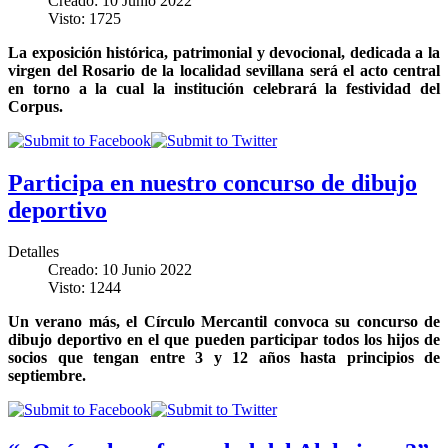
Creado: 10 Junio 2022
Visto: 1725
La exposición histórica, patrimonial y devocional, dedicada a la
virgen del Rosario de la localidad sevillana será el acto central
en torno a la cual la institución celebrará la festividad del
Corpus.
Participa en nuestro concurso de dibujo
deportivo
Detalles
Creado: 10 Junio 2022
Visto: 1244
Un verano más, el Círculo Mercantil convoca su concurso de
dibujo deportivo en el que pueden participar todos los hijos de
socios que tengan entre 3 y 12 años hasta principios de
septiembre.