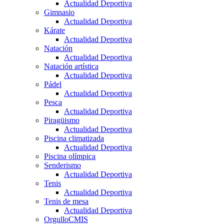
Actualidad Deportiva
Gimnasio
Actualidad Deportiva
Kárate
Actualidad Deportiva
Natación
Actualidad Deportiva
Natación artística
Actualidad Deportiva
Pádel
Actualidad Deportiva
Pesca
Actualidad Deportiva
Piragüismo
Actualidad Deportiva
Piscina climatizada
Actualidad Deportiva
Piscina olímpica
Senderismo
Actualidad Deportiva
Tenis
Actualidad Deportiva
Tenis de mesa
Actualidad Deportiva
OrgulloCMIS