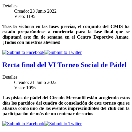
Detalles
Creado: 23 Junio 2022
Visto: 1195
Tras la victoria en las fases previas, el conjunto del CMIS ha
estado preparándose a conciencia para la fase final que se
disputará este fin de semana en el Centro Deportivo Amate.
¡Todos con nuestros alevines!
Recta final del VI Torneo Social de Pádel
Detalles
Creado: 21 Junio 2022
Visto: 1096
Las pistas de pádel del Círculo Mercantil están acogiendo estos
días los partidos del cuadro de consolación de este torneo que se
afianza como uno de los eventos imprescindibles del club con la
participación de más de un centenar de socios