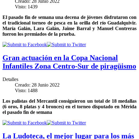
Creado: 28 Junio 2022
Visto: 1439
El pasado fin de semana una decena de jóvenes disfrutaron con
el tradicional torneo de pesca en la orilla del río Guadalquivir.
María Galán, Lara Galán, Jaime Barral y Manuel Contreras
fueron los premiados de la prueba.
Gran actuación en la Copa Nacional
Infantiles Zona Centro-Sur de piragüismo
Detalles
Creado: 28 Junio 2022
Visto: 1488
Los palistas del Mercantil consiguieron un total de 18 medallas
(6 oros, 8 platas y 4 bronces) en el torneo disputado en Mérida
el pasado fin de semana
La Ludoteca, el mejor lugar para los más