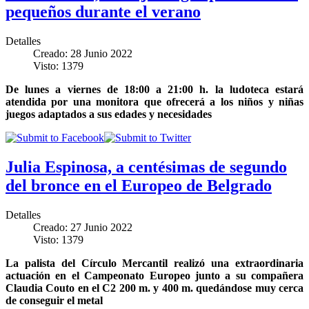
pequeños durante el verano
Detalles
Creado: 28 Junio 2022
Visto: 1379
De lunes a viernes de 18:00 a 21:00 h. la ludoteca estará
atendida por una monitora que ofrecerá a los niños y niñas
juegos adaptados a sus edades y necesidades
Julia Espinosa, a centésimas de segundo
del bronce en el Europeo de Belgrado
Detalles
Creado: 27 Junio 2022
Visto: 1379
La palista del Círculo Mercantil realizó una extraordinaria
actuación en el Campeonato Europeo junto a su compañera
Claudia Couto en el C2 200 m. y 400 m. quedándose muy cerca
de conseguir el metal