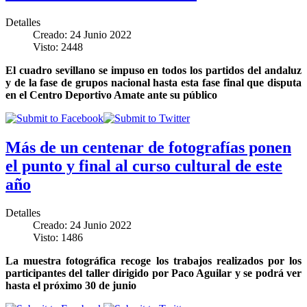
Detalles
Creado: 24 Junio 2022
Visto: 2448
El cuadro sevillano se impuso en todos los partidos del andaluz
y de la fase de grupos nacional hasta esta fase final que disputa
en el Centro Deportivo Amate ante su público
Más de un centenar de fotografías ponen
el punto y final al curso cultural de este
año
Detalles
Creado: 24 Junio 2022
Visto: 1486
La muestra fotográfica recoge los trabajos realizados por los
participantes del taller dirigido por Paco Aguilar y se podrá ver
hasta el próximo 30 de junio