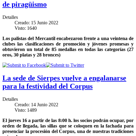
de piragüismo
Detalles
Creado: 15 Junio 2022
Visto: 1640
Los palistas del Mercantil encabezaron frente a una veintena de
clubes
las clasificaciones de promoción y jóvenes promesas y
obtuvieron un total de 85 medallas en todas las categorías (27
oros, 30 platas y 28 bronces)
La sede de Sierpes vuelve a engalanarse
para la festividad del Corpus
Detalles
Creado: 14 Junio 2022
Visto: 1489
El jueves 16 a partir de las 8:00 h. los socios podrán ocupar, por
orden de llegada, las sillas que se coloquen en la fachada para
presenciar la procesión del Corpus, una de nuestras tradiciones