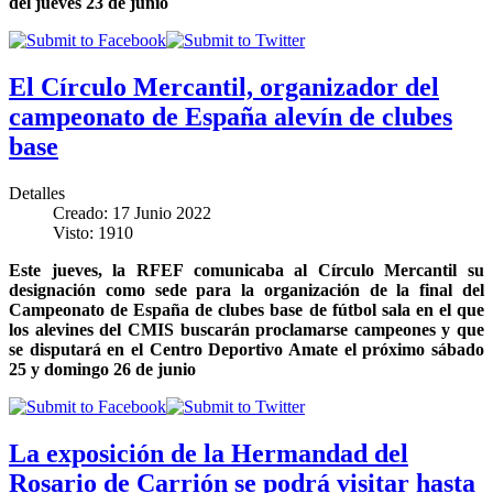
del jueves 23 de junio
El Círculo Mercantil, organizador del
campeonato de España alevín de clubes
base
Detalles
Creado: 17 Junio 2022
Visto: 1910
Este jueves, la RFEF comunicaba al Círculo Mercantil su
designación como sede para la organización de la final del
Campeonato de España de clubes base de fútbol sala en el que
los alevines del CMIS buscarán proclamarse campeones y que
se disputará en el Centro Deportivo Amate el próximo sábado
25 y domingo 26 de junio
La exposición de la Hermandad del
Rosario de Carrión se podrá visitar hasta