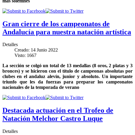
más solemnes
Gran cierre de los campeonatos de
Andalucía para nuestra natación artística
Detalles
Creado: 14 Junio 2022
Visto: 1667
La sección se colgó un total de 13 medallas (8 oros, 2 platas y 3
bronces) y se hicieron con el título de campeonas absolutas por
clubes en el andaluz alevín, junior y absoluto. Un importante
triunfo que les da fuerzas para preparar los campeonatos
nacionales de la temporada de verano
Destacada actuación en el Trofeo de
Natación Melchor Castro Luque
Detalles