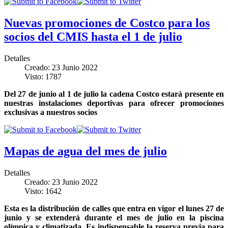
Nuevas promociones de Costco para los
socios del CMIS hasta el 1 de julio
Detalles
Creado: 23 Junio 2022
Visto: 1787
Del 27 de junio al 1 de julio la cadena Costco estará presente en
nuestras instalaciones deportivas para ofrecer promociones
exclusivas a nuestros socios
Mapas de agua del mes de julio
Detalles
Creado: 23 Junio 2022
Visto: 1642
Esta es la distribución de calles que entra en vigor el lunes 27 de
junio y se extenderá durante el mes de julio en la piscina
olímpica y climatizada. Es indispensable la reserva previa para