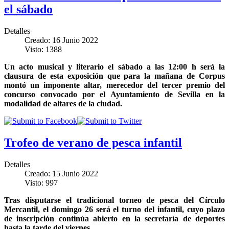
el sábado
Detalles
Creado: 16 Junio 2022
Visto: 1388
Un acto musical y literario el sábado a las 12:00 h será la
clausura de esta exposición que para la mañana de Corpus
montó un imponente altar, merecedor del
tercer
premio del
concurso convocado por el Ayuntamiento de Sevilla en la
modalidad de altares de la ciudad.
Trofeo de verano de pesca infantil
Detalles
Creado: 15 Junio 2022
Visto: 997
Tras disputarse el tradicional torneo de pesca del Círculo
Mercantil, el domingo 26 será el turno del infantil, cuyo plazo
de inscripción continúa abierto en la secretaría de deportes
hasta la tarde del viernes.