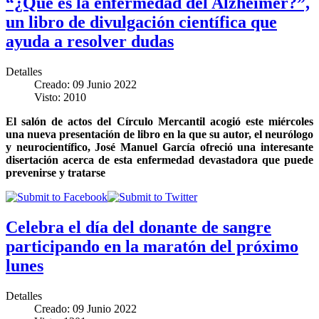
“¿Qué es la enfermedad del Alzheimer?”,
un libro de divulgación científica que
ayuda a resolver dudas
Detalles
Creado: 09 Junio 2022
Visto: 2010
El salón de actos del Círculo Mercantil acogió este miércoles
una nueva presentación de libro en la que su autor, el neurólogo
y neurocientífico, José Manuel García ofreció una interesante
disertación acerca de esta enfermedad devastadora que puede
prevenirse y tratarse
Celebra el día del donante de sangre
participando en la maratón del próximo
lunes
Detalles
Creado: 09 Junio 2022