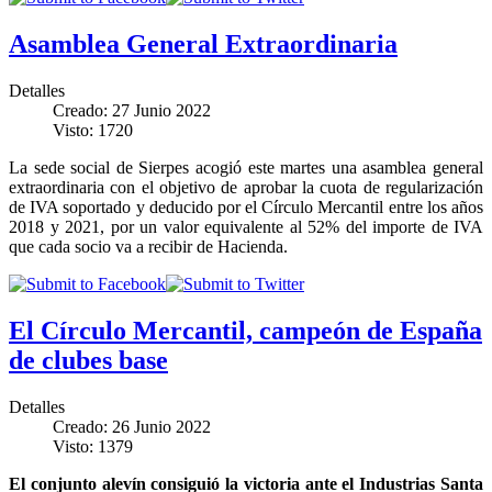
Asamblea General Extraordinaria
Detalles
Creado: 27 Junio 2022
Visto: 1720
La sede social de Sierpes acogió este martes una asamblea general
extraordinaria con el objetivo de aprobar la cuota de regularización
de IVA soportado y deducido por el Círculo Mercantil entre los años
2018 y 2021, por un valor equivalente al 52% del importe de IVA
que cada socio va a recibir de Hacienda.
El Círculo Mercantil, campeón de España
de clubes base
Detalles
Creado: 26 Junio 2022
Visto: 1379
El conjunto alevín consiguió la victoria ante el Industrias Santa