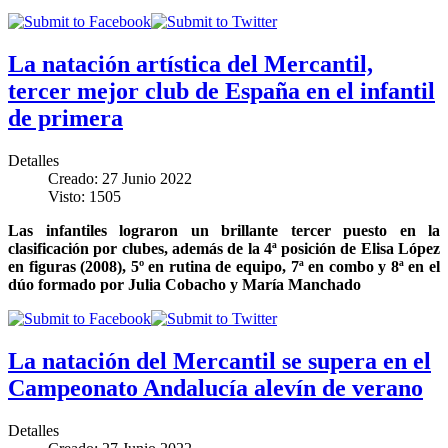
La natación artística del Mercantil,
tercer mejor club de España en el infantil
de primera
Detalles
Creado: 27 Junio 2022
Visto: 1505
Las infantiles lograron un brillante tercer puesto en la
clasificación por clubes, además de la 4ª posición de Elisa López
en figuras (2008), 5º en rutina de equipo, 7ª en combo y 8ª en el
dúo formado por Julia Cobacho y María Manchado
La natación del Mercantil se supera en el
Campeonato Andalucía alevín de verano
Detalles