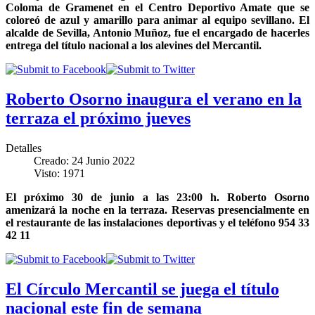
Coloma de Gramenet en el Centro Deportivo Amate que se
coloreó de azul y amarillo para animar al equipo sevillano. El
alcalde de Sevilla, Antonio Muñoz, fue el encargado de hacerles
entrega del título nacional a los alevines del Mercantil.
Roberto Osorno inaugura el verano en la
terraza el próximo jueves
Detalles
Creado: 24 Junio 2022
Visto: 1971
El próximo 30 de junio a las 23:00 h. Roberto Osorno
amenizará la noche en la terraza. Reservas presencialmente en
el restaurante de las instalaciones deportivas y el teléfono 954 33
42 11
El Círculo Mercantil se juega el título
nacional este fin de semana