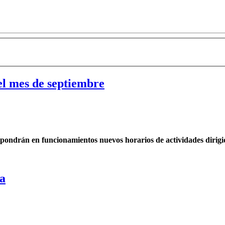
el mes de septiembre
e pondrán en funcionamientos nuevos horarios de actividades dirigi
a