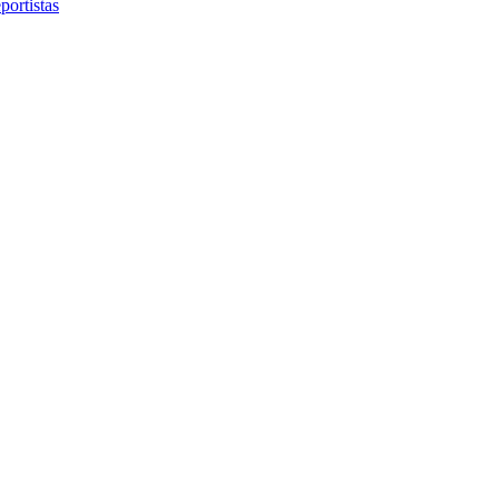
portistas