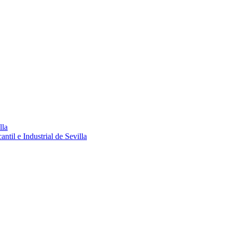
lla
ntil e Industrial de Sevilla