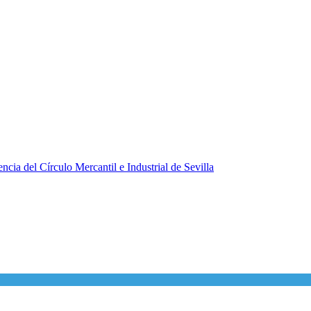
ncia del Círculo Mercantil e Industrial de Sevilla