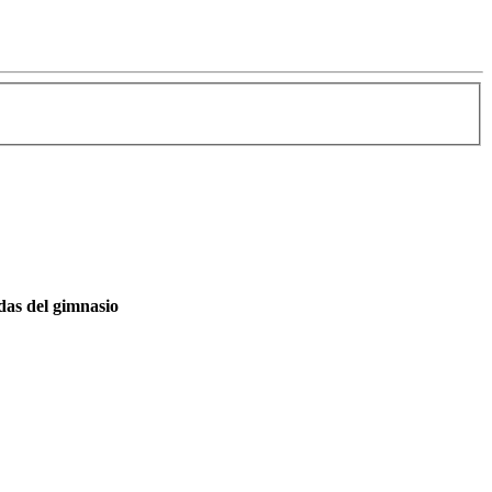
das del gimnasio