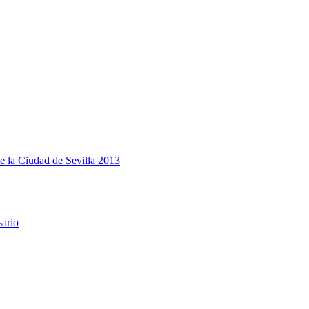
e la Ciudad de Sevilla 2013
sario