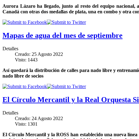
Aurora Lázaro ha llegado, junto al resto del equipo nacional,
Canadá con otras dos medallas de plata, una en combo y otra com
Mapas de agua del mes de septiembre
Detalles
Creado: 25 Agosto 2022
Visto: 1443
Así quedará la distribución de calles para nado libre y entrenamie
nado libre de socios
El Círculo Mercantil y la Real Orquesta Si
Detalles
Creado: 24 Agosto 2022
Visto: 1301
El Círculo Mercantil y la ROSS han establecido una nueva línea 