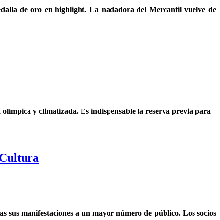
dalla de oro en highlight. La nadadora del Mercantil vuelve de
a olímpica y climatizada. Es indispensable la reserva previa para
 Cultura
das sus manifestaciones a un mayor número de público. Los socios