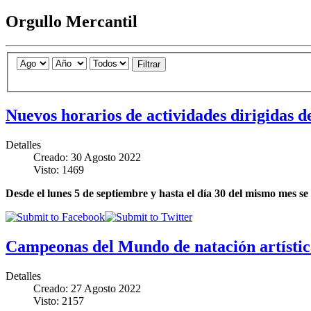
Orgullo Mercantil
Filtrar
Nuevos horarios de actividades dirigidas d
Detalles
Creado: 30 Agosto 2022
Visto: 1469
Desde el lunes 5 de septiembre y hasta el día 30 del mismo mes s
Campeonas del Mundo de natación artístic
Detalles
Creado: 27 Agosto 2022
Visto: 2157