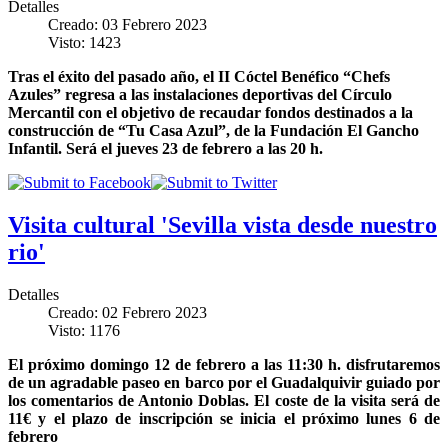
Detalles
Creado: 03 Febrero 2023
Visto: 1423
Tras el éxito del pasado año, el II Cóctel Benéfico “Chefs
Azules” regresa a las instalaciones deportivas del Círculo
Mercantil con el objetivo de recaudar fondos destinados a la
construcción de “Tu Casa Azul”, de la Fundación El Gancho
Infantil. Será el jueves 23 de febrero a las 20 h.
Visita cultural 'Sevilla vista desde nuestro
rio'
Detalles
Creado: 02 Febrero 2023
Visto: 1176
El próximo domingo 12 de febrero a las 11:30 h. disfrutaremos
de un agradable paseo en barco por el Guadalquivir guiado por
los comentarios de Antonio Doblas. El coste de la visita será de
11€ y el plazo de inscripción se inicia el próximo lunes 6 de
febrero