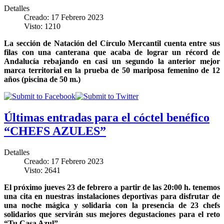
Detalles
Creado: 17 Febrero 2023
Visto: 1210
La sección de Natación del Círculo Mercantil cuenta entre sus
filas con una canterana que acaba de lograr un récord de
Andalucía rebajando en casi un segundo la anterior mejor
marca territorial en la prueba de 50 mariposa femenino de 12
años (piscina de 50 m.)
Últimas entradas para el cóctel benéfico
“CHEFS AZULES”
Detalles
Creado: 17 Febrero 2023
Visto: 2641
El próximo jueves 23 de febrero a partir de las 20:00 h. tenemos
una cita en nuestras instalaciones deportivas para disfrutar de
una noche mágica y solidaria con la presencia de 23 chefs
solidarios que servirán sus mejores degustaciones para el reto
“Tu Casa Azul”