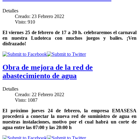
Detalles
Creado: 23 Febrero 2022
Visto: 910
El viernes 25 de febrero de 17 a 20 h. celebraremos el carnaval
en nuestra Ludoteca con muchos juegos y bailes. ¡Ven
disfrazado!
Obra de mejora de la red de
abastecimiento de agua
Detalles
Creado: 22 Febrero 2022
Visto: 1087
El próximo jueves 24 de febrero, la empresa EMASESA
procederá a conectar la nueva red de suministro de agua en
nuestras instalaciones, motivo por el cual habrá un corte de
agua entre las 07:00 y las 20:00 h