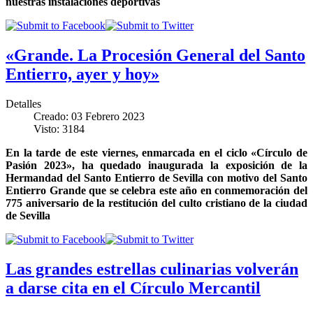
nuestras instalaciones deportivas
«Grande. La Procesión General del Santo
Entierro, ayer y hoy»
Detalles
Creado: 03 Febrero 2023
Visto: 3184
En la tarde de este viernes, enmarcada en el ciclo «Círculo de
Pasión 2023», ha quedado inaugurada la exposición de la
Hermandad del Santo Entierro de Sevilla con motivo del Santo
Entierro Grande que se celebra este año en conmemoración del
775 aniversario de la restitución del culto cristiano de la ciudad
de Sevilla
Las grandes estrellas culinarias volverán
a darse cita en el Círculo Mercantil