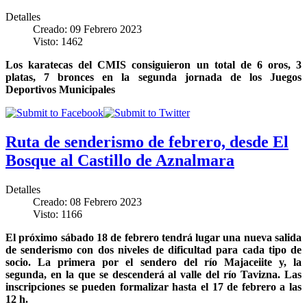
Detalles
Creado: 09 Febrero 2023
Visto: 1462
Los karatecas del CMIS consiguieron un total de 6 oros, 3
platas, 7 bronces en la segunda jornada de los Juegos
Deportivos Municipales
Ruta de senderismo de febrero, desde El
Bosque al Castillo de Aznalmara
Detalles
Creado: 08 Febrero 2023
Visto: 1166
El próximo sábado 18 de febrero tendrá lugar una nueva salida
de senderismo con dos niveles de dificultad para cada tipo de
socio. La primera por el sendero del río Majaceiite y, la
segunda, en la que se descenderá al valle del río Tavizna. Las
inscripciones se pueden formalizar hasta el 17 de febrero a las
12 h.