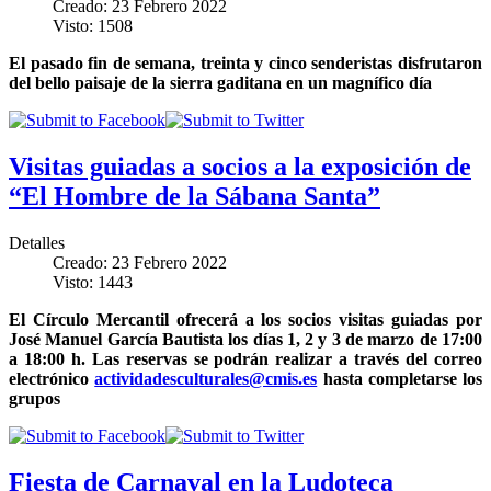
Creado: 23 Febrero 2022
Visto: 1508
El pasado fin de semana, treinta y cinco senderistas disfrutaron
del bello paisaje de la sierra gaditana en un magnífico día
Visitas guiadas a socios a la exposición de
“El Hombre de la Sábana Santa”
Detalles
Creado: 23 Febrero 2022
Visto: 1443
El Círculo Mercantil ofrecerá a los socios visitas guiadas por
José Manuel García Bautista los días 1, 2 y 3 de marzo de 17:00
a 18:00 h. Las reservas se podrán realizar a través del correo
electrónico
actividadesculturales@cmis.es
hasta completarse los
grupos
Fiesta de Carnaval en la Ludoteca