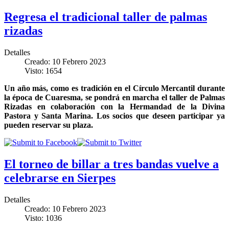
Regresa el tradicional taller de palmas
rizadas
Detalles
Creado: 10 Febrero 2023
Visto: 1654
Un año más, como es tradición en el Círculo Mercantil durante
la época de Cuaresma, se pondrá en marcha el taller de Palmas
Rizadas en colaboración con la Hermandad de la Divina
Pastora y Santa Marina. Los socios que deseen participar ya
pueden reservar su plaza.
El torneo de billar a tres bandas vuelve a
celebrarse en Sierpes
Detalles
Creado: 10 Febrero 2023
Visto: 1036