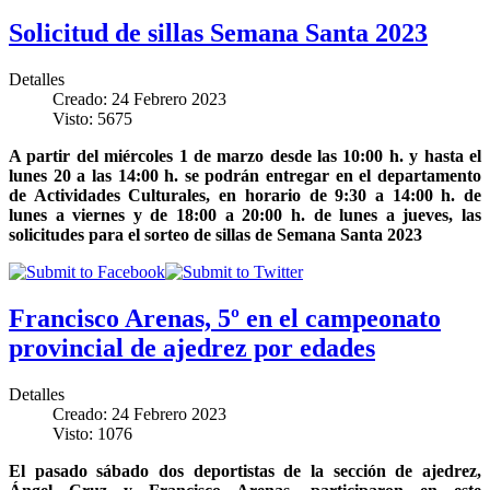
Solicitud de sillas Semana Santa 2023
Detalles
Creado: 24 Febrero 2023
Visto: 5675
A partir del miércoles 1 de marzo desde las 10:00 h. y hasta el
lunes 20 a las 14:00 h. se podrán entregar en el departamento
de Actividades Culturales, en horario de 9:30 a 14:00 h. de
lunes a viernes y de 18:00 a 20:00 h. de lunes a jueves, las
solicitudes para el sorteo de sillas de Semana Santa 2023
Francisco Arenas, 5º en el campeonato
provincial de ajedrez por edades
Detalles
Creado: 24 Febrero 2023
Visto: 1076
El pasado sábado dos deportistas de la sección de ajedrez,