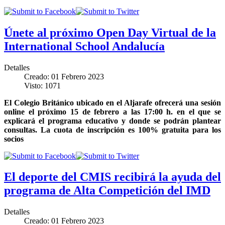
Únete al próximo Open Day Virtual de la
International School Andalucía
Detalles
Creado: 01 Febrero 2023
Visto: 1071
El Colegio Británico ubicado en el Aljarafe ofrecerá una sesión
online el próximo 15 de febrero a las 17:00 h. en el que se
explicará el programa educativo y donde se podrán plantear
consultas. La cuota de inscripción es 100% gratuita para los
socios
El deporte del CMIS recibirá la ayuda del
programa de Alta Competición del IMD
Detalles
Creado: 01 Febrero 2023