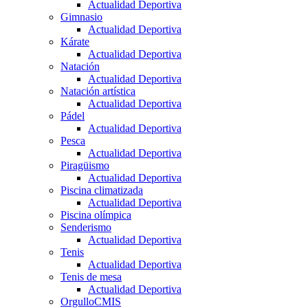
Actualidad Deportiva
Gimnasio
Actualidad Deportiva
Kárate
Actualidad Deportiva
Natación
Actualidad Deportiva
Natación artística
Actualidad Deportiva
Pádel
Actualidad Deportiva
Pesca
Actualidad Deportiva
Piragüismo
Actualidad Deportiva
Piscina climatizada
Actualidad Deportiva
Piscina olímpica
Senderismo
Actualidad Deportiva
Tenis
Actualidad Deportiva
Tenis de mesa
Actualidad Deportiva
OrgulloCMIS