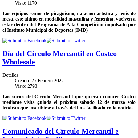
Visto: 1170
Los equipos senior de piragüismo, natación artística y tenis de
mesa, este último en modalidad masculina y femenina, vuelven a
estar dentro del Programa de Alta Competición impulsado por
el Instituto Municipal de Deportes (IMD)
Día del Círculo Mercantil en Costco
Wholesale
Detalles
Creado: 25 Febrero 2022
Visto: 2793
Los socios del Círculo Mercantil que quieran conocer Costco
mediante visita guiada el próximo sábado 12 de marzo solo
tendrán que inscribirse a través del link facilitado en la noticia.
Comunicado del Círculo Mercantil e