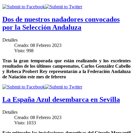
Dos de nuestros nadadores convocados
por la Selección Andaluza
Detalles
Creado: 08 Febrero 2023
Visto: 998
Tras la gran temporada que están realizando y los excelentes
resultados de los últimos campeonatos, Carlos González Cabello
y Rebeca Probert Rey representarán a la Federación Andaluza
de Natación este mes de febrero
La España Azul desembarca en Sevilla
Detalles
Creado: 08 Febrero 2023
Visto: 1033
Este miércoles las instalaciones deportivas del Círculo Mercantil