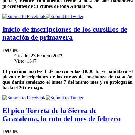
plata y bronce compitiendo frente a más de 400 nadadores
procedentes de 51 clubes de toda Andalucía
.
Inicio de inscripciones de los cursillos de
natación de primavera
Detalles
Creado: 23 Febrero 2022
Visto: 1647
El próximo martes 1 de marzo a las 10:00 h. se habilitará el
plazo de inscripciones de los cursos de enseñanza de natación
que darán comienzo el lunes 7 del mismo mes y se prologarán
hasta el 26 de mayo.
El pico Torreta de la Sierra de
Grazalema, la ruta del mes de febrero
Detalles