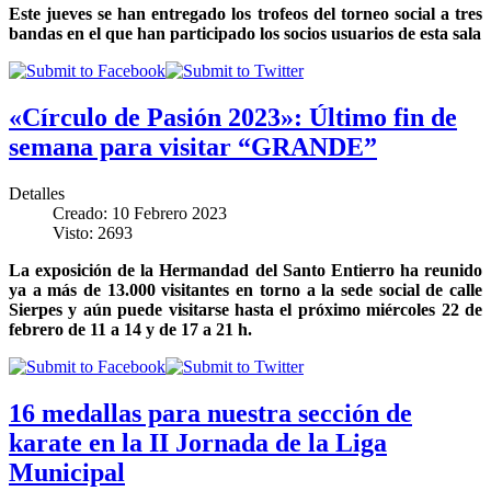
Este jueves se han entregado los trofeos del torneo social a tres
bandas en el que han participado los socios usuarios de esta sala
«Círculo de Pasión 2023»: Último fin de
semana para visitar “GRANDE”
Detalles
Creado: 10 Febrero 2023
Visto: 2693
La exposición de la Hermandad del Santo Entierro ha reunido
ya a más de 13.000 visitantes en torno a la sede social de calle
Sierpes y aún puede visitarse hasta el próximo miércoles 22 de
febrero de 11 a 14 y de 17 a 21 h.
16 medallas para nuestra sección de
karate en la II Jornada de la Liga
Municipal