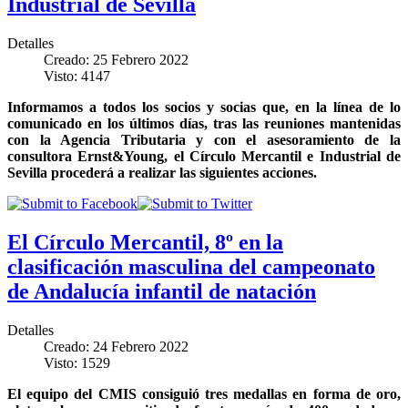
Industrial de Sevilla
Detalles
Creado: 25 Febrero 2022
Visto: 4147
Informamos a todos los socios y socias que, en la línea de lo
comunicado en los últimos días, tras las reuniones mantenidas
con la Agencia Tributaria y con el asesoramiento de la
consultora Ernst&Young, el Círculo Mercantil e Industrial de
Sevilla procederá a realizar las siguientes acciones.
El Círculo Mercantil, 8º en la
clasificación masculina del campeonato
de Andalucía infantil de natación
Detalles
Creado: 24 Febrero 2022
Visto: 1529
El equipo del CMIS consiguió tres medallas en forma de oro,