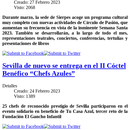
Creado: 27 Febrero 2023
Visto: 2068
Durante marzo, la sede de Sierpes acoge un programa cultural
muy completo con nuevas actividades de Círculo de Pasión, que
aumentan su frecuencia en vista de la inminente Semana Santa
2023. También se desarrollarán, a lo largo de todo el mes,
representaciones teatrales, conciertos, conferencias, tertulias y
presentaciones de libros
Sevilla de nuevo se entrega en el II Cóctel
Benéfico “Chefs Azules”
Detalles
Creado: 24 Febrero 2023
Visto: 1389
25 chefs de reconocido prestigio de Sevilla participaron en el
evento solidario en beneficio de Tu Casa Azul, tercer reto de la
Fundación El Gancho Infantil