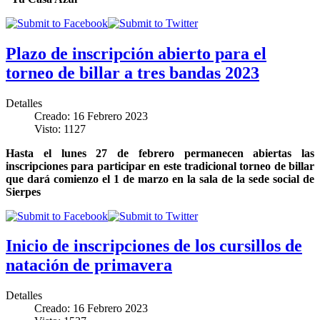
Plazo de inscripción abierto para el
torneo de billar a tres bandas 2023
Detalles
Creado: 16 Febrero 2023
Visto: 1127
Hasta el lunes 27 de febrero permanecen abiertas las
inscripciones para participar en este tradicional torneo de billar
que dará comienzo el 1 de marzo en la sala de la sede social de
Sierpes
Inicio de inscripciones de los cursillos de
natación de primavera
Detalles
Creado: 16 Febrero 2023