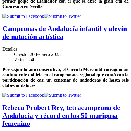
primer golpe de Llamador con el que se abre la gran cita de
Cuaresma en Sevilla
Campeonas de Andalucía infantil y alevín
de natación artística
Detalles
Creado: 20 Febrero 2023
Visto: 1240
Por segundo año consecutivo, el Círculo Mercantil consiguió un
contundente doblete en el campeonato regional que contó con la
participación de casi un centenar de nadadoras de hasta seis
clubes andaluces
Rebeca Probert Rey, tetracampeona de
Andalucía y récord en los 50 mariposa
femenino