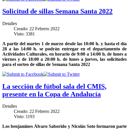
Solicitud de sillas Semana Santa 2022
Detalles
Creado: 22 Febrero 2022
Visto: 3381
A partir del martes 1 de marzo desde las 10:00 h. y hasta el día
28 a las 14:00 h. se podrán entregar en el departamento de
Actividades Culturales, en horario de 9:00 a 14:00 h. de lunes a
viernes y de 18:00 a 20:00 h. de lunes a jueves, las solicitudes
para el sorteo de sillas de Semana Santa 2022
La sección de fútbol sala del CMIS,
presente en la Copa de Andalucía
Detalles
Creado: 22 Febrero 2022
Visto: 1193
Los benjamines Álvaro Saborido y Nicolás Soto formaron parte