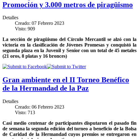
Promoción y 3.000 metros de piragüismo
Detalles
Creado: 07 Febrero 2023
Visto: 909
La sección de piragüismo del Círculo Mercantil se alzó con la
victoria en la clasificación de Jóvenes Promesas y conquistó la
segunda plaza en la Juvenil y Senior con un total de 45 metales
(21 oros, 8 platas y 16 bronces)
Gran ambiente en el II Torneo Benéfico
de la Hermandad de la Paz
Detalles
Creado: 06 Febrero 2023
Visto: 713
Casi medio centenar de participantes disputaron el pasado fin
de semana la segunda edición del torneo a beneficio de la Bolsa
de Caridad de la Hermandad cuyos premios se entregaron en