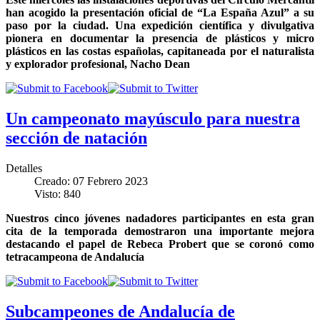
han acogido la presentación oficial de “La España Azul” a su
paso por la ciudad. Una expedición científica y divulgativa
pionera en documentar la presencia de plásticos y micro
plásticos en las costas españolas, capitaneada por el naturalista
y explorador profesional, Nacho Dean
Un campeonato mayúsculo para nuestra
sección de natación
Detalles
Creado: 07 Febrero 2023
Visto: 840
Nuestros cinco jóvenes nadadores participantes en esta gran
cita de la temporada demostraron una importante mejora
destacando el papel de Rebeca Probert que se coronó como
tetracampeona de Andalucía
Subcampeones de Andalucía de