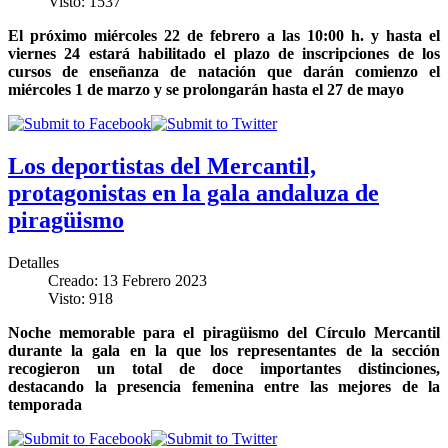
Visto: 1537
El próximo miércoles 22 de febrero a las 10:00 h. y hasta el
viernes 24 estará habilitado el plazo de inscripciones de los
cursos de enseñanza de natación que darán comienzo el
miércoles 1 de marzo y se prolongarán hasta el 27 de mayo
Los deportistas del Mercantil,
protagonistas en la gala andaluza de
piragüismo
Detalles
Creado: 13 Febrero 2023
Visto: 918
Noche memorable para el piragüismo del Círculo Mercantil
durante la gala en la que los representantes de la sección
recogieron un total de doce importantes distinciones,
destacando la presencia femenina entre las mejores de la
temporada