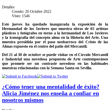
Detalles
Creado: 20 Octubre 2022
Visto: 1546
Este jueves ha quedado inaugurada la exposición de la
Hermandad de los Javieres que muestra obras de 65 artistas
plásticos y fotógrafos en torno a la hermandad de Los Javieres
y la iconografía del concepto alma en la Historia del Arte. Una
muestra presidida por el paso neobarroco del Cristo de las
Almas expuesto en el centro del patio del Mercantil.
Del 21 al 30 de octubre se puede visitar en el Círculo Mercantil
e Industrial una novedosa propuesta de Arte contemporáneo
que promete ser un contraste novedoso en las habituales
muestras relacionadas con la Semana Santa en Sevilla.
¿Cómo tener una mentalidad de éxito?
Alicia Jiménez nos enseña a confiar en
nosotros mismos