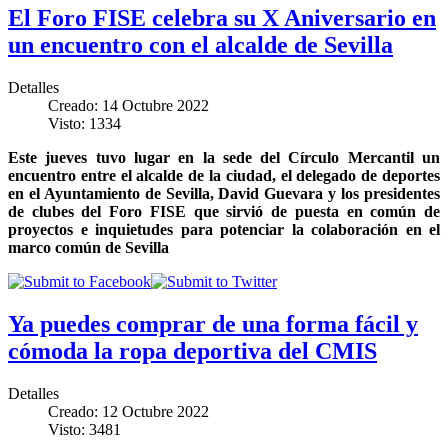
El Foro FISE celebra su X Aniversario en
un encuentro con el alcalde de Sevilla
Detalles
Creado: 14 Octubre 2022
Visto: 1334
Este jueves tuvo lugar en la sede del Círculo Mercantil un
encuentro entre el alcalde de la ciudad, el delegado de deportes
en el Ayuntamiento de Sevilla, David Guevara y los presidentes
de clubes del Foro FISE que sirvió de puesta en común de
proyectos e inquietudes para potenciar la colaboración en el
marco común de Sevilla
Ya puedes comprar de una forma fácil y
cómoda la ropa deportiva del CMIS
Detalles
Creado: 12 Octubre 2022
Visto: 3481