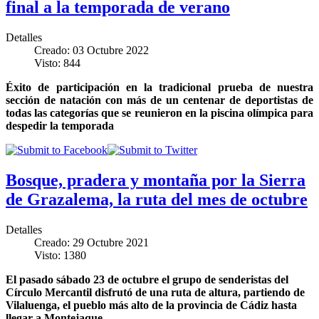
final a la temporada de verano
Detalles
Creado: 03 Octubre 2022
Visto: 844
Éxito de participación en la tradicional prueba de nuestra
sección de natación con más de un centenar de deportistas de
todas las categorías que se reunieron en la piscina olímpica para
despedir la temporada
Bosque, pradera y montaña por la Sierra
de Grazalema, la ruta del mes de octubre
Detalles
Creado: 29 Octubre 2021
Visto: 1380
El pasado sábado 23 de octubre el grupo de senderistas del
Círculo Mercantil disfrutó de una ruta de altura, partiendo de
Vilaluenga, el pueblo más alto de la provincia de Cádiz hasta
llegar a Montejaque.