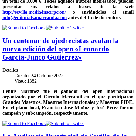
un total de 3.000 €. Todos aquellos autores interesados, pueden
presentar sus relatos a través de la web
http://sevilla.media/inscripcion/
o enviándolos al email
info@editorialsamarcanda.com
antes del 15 de diciembre.
Un centenar de ajedrecistas avalan la
nueva edición del open «Leonardo
García-Junco Gutiérrez»
Detalles
Creado: 24 Octubre 2022
Visto: 1382
Lennis Martínez fue el ganador del open internacional
organizado por el Círculo Mercantil en el que participaron
Grandes Maestros, Maestros Internacionales y Maestros FIDE.
En el plano local, Francisco José Muñoz y José Pérez fueron
campeón y subcampeón, respectivamente.