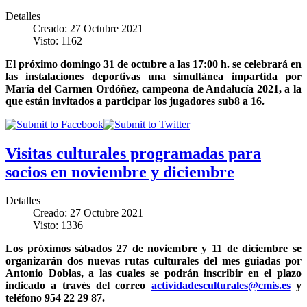
Detalles
Creado: 27 Octubre 2021
Visto: 1162
El próximo domingo 31 de octubre a las 17:00 h. se celebrará en
las instalaciones deportivas una simultánea impartida por
María del Carmen Ordóñez, campeona de Andalucía 2021, a la
que están invitados a participar los jugadores sub8 a 16.
Visitas culturales programadas para
socios en noviembre y diciembre
Detalles
Creado: 27 Octubre 2021
Visto: 1336
Los próximos sábados 27 de noviembre y 11 de diciembre
se
organizarán dos nuevas rutas culturales del mes guiadas por
Antonio Doblas, a las cuales se podrán inscribir en el plazo
indicado a través del correo
actividadesculturales@cmis.es
y
teléfono 954 22 29 87.