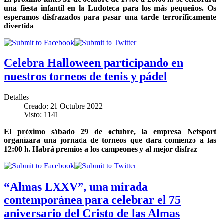
una fiesta infantil en la Ludoteca para los más pequeños. Os
esperamos disfrazados para pasar una tarde terroríficamente
divertida
Celebra Halloween participando en
nuestros torneos de tenis y pádel
Detalles
Creado: 21 Octubre 2022
Visto: 1141
El próximo sábado 29 de octubre, la empresa Netsport
organizará una jornada de torneos que dará comienzo a las
12:00 h. Habrá premios a los campeones y al mejor disfraz
“Almas LXXV”, una mirada
contemporánea para celebrar el 75
aniversario del Cristo de las Almas