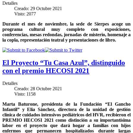
Detalles
Creado: 29 Octubre 2021
Visto: 2077
Durante el mes de noviembre, la sede de Sierpes acoge un
programa cultural muy completo con exposiciones,
conferencias, mesas redondas, jornadas de misterio, homenaje a
la copla, representación teatral y presentaciones de libro.
El Proyecto “Tu Casa Azul”, distinguido
con el premio HECOSI 2021
Detalles
Creado: 28 Octubre 2021
Visto: 1158
Marta Baturone, presidenta de la Fundación “El Gancho
Infantil” y Elia Sánchez, directora de la unidad de gestión
clínica de cuidados intensivos pediátricos del HVR, recibieron el
PREMIO HECOSI 2021 como distinción a su importantísima
labor en el proyecto que dará hogar a familias con hijos
enfermos que permanecen hospitalizados durante largas