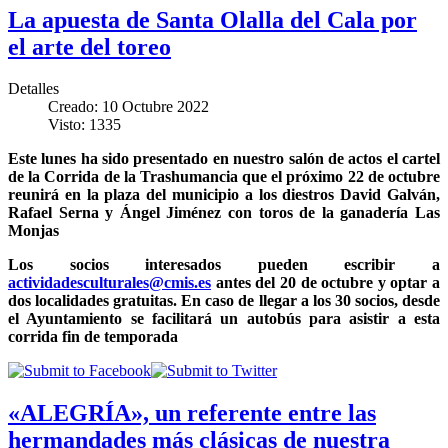
La apuesta de Santa Olalla del Cala por
el arte del toreo
Detalles
Creado: 10 Octubre 2022
Visto: 1335
Este lunes ha sido presentado en nuestro salón de actos el cartel
de la Corrida de la Trashumancia que el próximo 22 de octubre
reunirá en la plaza del municipio a los diestros David Galván,
Rafael Serna y Ángel Jiménez con toros de la ganadería Las
Monjas
Los socios interesados pueden escribir a
actividadesculturales@cmis.es
antes del 20 de octubre y optar a
dos localidades gratuitas. En caso de llegar a los 30 socios, desde
el Ayuntamiento se facilitará un autobús para asistir a esta
corrida fin de temporada
«ALEGRÍA», un referente entre las
hermandades más clásicas de nuestra