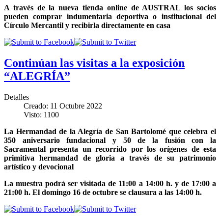
A través de la nueva tienda online de AUSTRAL los socios
pueden comprar indumentaria deportiva o institucional del
Círculo Mercantil y recibirla directamente en casa
Continúan las visitas a la exposición
“ALEGRÍA”
Detalles
Creado: 11 Octubre 2022
Visto: 1100
La Hermandad de la Alegría de San Bartolomé que celebra el
350 aniversario fundacional y 50 de la fusión con la
Sacramental presenta un recorrido por los orígenes de esta
primitiva hermandad de gloria a través de su patrimonio
artístico y devocional
La muestra podrá ser visitada de 11:00 a 14:00 h. y de 17:00 a
21:00 h. El domingo 16 de octubre se clausura a las 14:00 h.