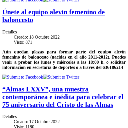
Únete al equipo alevín femenino de
baloncesto
Detalles
Creado: 18 Octubre 2022
Visto: 871
Aún quedan plazas para formar parte del equipo alevín
femenino de baloncesto (nacidas en el año 2011-2012). Puedes
venir a probar los lunes y miércoles a las 18:00 h. o solicitar
información en secretaría de deportes o a través del 636186214
“Almas LXXV”, una muestra
contemporánea e inédita para celebrar el
75 aniversario del Cristo de las Almas
Detalles
Creado: 17 Octubre 2022
Visto: 1180