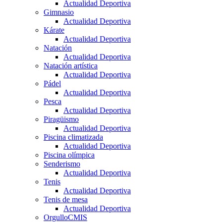
Actualidad Deportiva
Gimnasio
Actualidad Deportiva
Kárate
Actualidad Deportiva
Natación
Actualidad Deportiva
Natación artística
Actualidad Deportiva
Pádel
Actualidad Deportiva
Pesca
Actualidad Deportiva
Piragüismo
Actualidad Deportiva
Piscina climatizada
Actualidad Deportiva
Piscina olímpica
Senderismo
Actualidad Deportiva
Tenis
Actualidad Deportiva
Tenis de mesa
Actualidad Deportiva
OrgulloCMIS