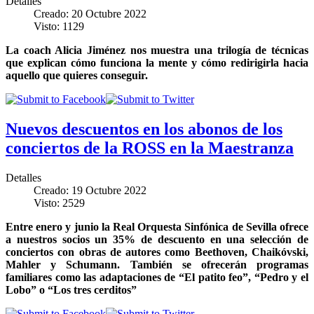
Detalles
Creado: 20 Octubre 2022
Visto: 1129
La coach Alicia Jiménez nos
muestra una trilogía de técnicas
que explican cómo funciona la mente y cómo redirigirla hacia
aquello que quieres conseguir.
Nuevos descuentos en los abonos de los
conciertos de la ROSS en la Maestranza
Detalles
Creado: 19 Octubre 2022
Visto: 2529
Entre enero y junio la Real Orquesta Sinfónica de Sevilla ofrece
a nuestros socios un 35% de descuento en una selección de
conciertos con obras de autores como Beethoven, Chaikóvski,
Mahler y Schumann. También se ofrecerán programas
familiares como las adaptaciones de “El patito feo”, “Pedro y el
Lobo” o “Los tres cerditos”