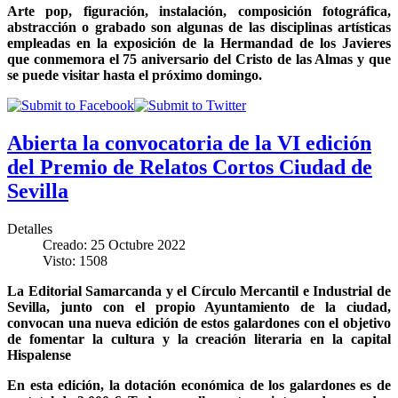
Arte pop, figuración, instalación, composición fotográfica,
abstracción o grabado son algunas de las disciplinas artísticas
empleadas en la exposición de la Hermandad de los Javieres
que conmemora el 75 aniversario del Cristo de las Almas y que
se puede visitar hasta el próximo domingo.
Abierta la convocatoria de la VI edición
del Premio de Relatos Cortos Ciudad de
Sevilla
Detalles
Creado: 25 Octubre 2022
Visto: 1508
La Editorial Samarcanda y el Círculo Mercantil e Industrial de
Sevilla, junto con el propio Ayuntamiento de la ciudad,
convocan una nueva edición de estos galardones con el objetivo
de fomentar la cultura y la creación literaria en la capital
Hispalense
En esta edición, la dotación económica de los galardones es de