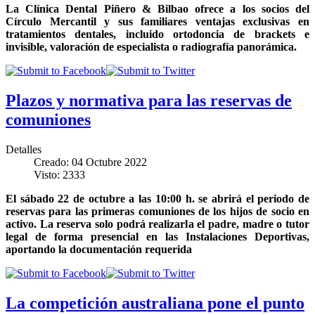
La Clínica Dental Piñero & Bilbao ofrece a los socios del
Círculo Mercantil y sus familiares ventajas exclusivas en
tratamientos dentales, incluido ortodoncia de brackets e
invisible, valoración de especialista o radiografía panorámica.
Plazos y normativa para las reservas de
comuniones
Detalles
Creado: 04 Octubre 2022
Visto: 2333
El sábado 22 de octubre a las 10:00 h. se abrirá el periodo de
reservas para las primeras comuniones de los hijos de socio en
activo. La reserva solo podrá realizarla el padre, madre o tutor
legal de forma presencial en las Instalaciones Deportivas,
aportando la documentación requerida
La competición australiana pone el punto