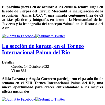
El próximo jueves 20 de octubre a las 20:00 h. tendrá lugar en
la sede de Sierpes del Círculo Mercantil la inauguración de la
exposición “Almas LXXV”, una mirada contemporánea de 65
artistas plásticos y fotógrafos en torno a la Hermandad de los
Javieres y la iconografía del concepto “alma” en la Historia del
Arte
La sección de karate, en el Torneo
Internacional Palma del Río
Detalles
Creado: 14 Octubre 2022
Visto: 861
Alicia Lezama y Ángela Guerrero participaron el pasado fin de
semana en el XIII Torneo Internacional Palma del Río, una
nueva oportunidad para crecer enfrentándose a los mejores
atletas nacionales