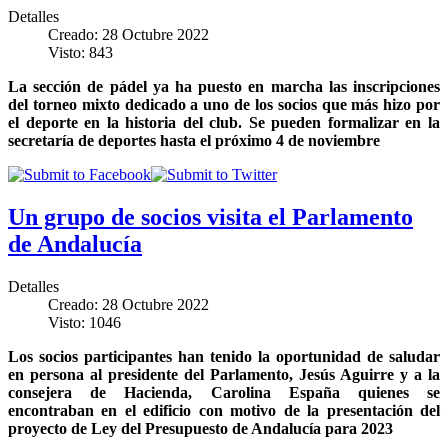
Detalles
Creado: 28 Octubre 2022
Visto: 843
La sección de pádel ya ha puesto en marcha las inscripciones
del torneo mixto dedicado a uno de los socios que más hizo por
el deporte en la historia del club. Se pueden formalizar en la
secretaría de deportes hasta el próximo 4 de noviembre
Un grupo de socios visita el Parlamento
de Andalucía
Detalles
Creado: 28 Octubre 2022
Visto: 1046
Los socios participantes han tenido la oportunidad de saludar
en persona al presidente del Parlamento, Jesús Aguirre y a la
consejera de Hacienda, Carolina España quienes se
encontraban en el edificio con motivo de la presentación del
proyecto de Ley del Presupuesto de Andalucía para 2023