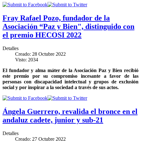
Fray Rafael Pozo, fundador de la
Asociación “Paz y Bien", distinguido con
el premio HECOSI 2022
Detalles
Creado: 28 Octubre 2022
Visto: 2034
El fundador y alma máter de la Asociación Paz y Bien recibió
este premio por su compromiso incesante a favor de las
personas con discapacidad intelectual y grupos de exclusión
social y por inspirar a la sociedad a través de sus actos.
Ángela Guerrero, revalida el bronce en el
andaluz cadete, junior y sub-21
Detalles
Creado: 27 Octubre 2022