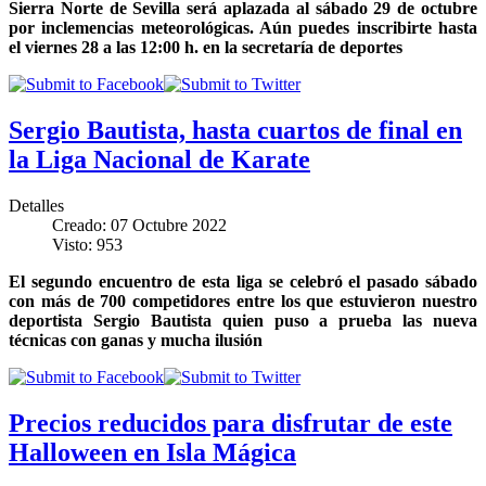
Sierra Norte de Sevilla será aplazada al sábado 29 de octubre
por inclemencias meteorológicas. Aún puedes inscribirte hasta
el viernes 28 a las 12:00 h. en la secretaría de deportes
Sergio Bautista, hasta cuartos de final en
la Liga Nacional de Karate
Detalles
Creado: 07 Octubre 2022
Visto: 953
El segundo encuentro de esta liga se celebró el pasado sábado
con más de 700 competidores entre los que estuvieron nuestro
deportista Sergio Bautista quien puso a prueba las nueva
técnicas con ganas y mucha ilusión
Precios reducidos para disfrutar de este
Halloween en Isla Mágica