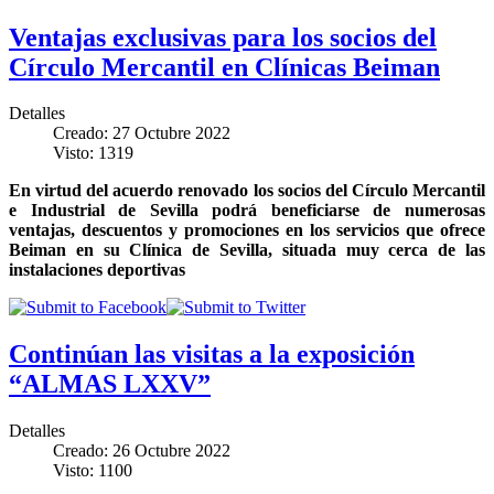
Ventajas exclusivas para los socios del
Círculo Mercantil en Clínicas Beiman
Detalles
Creado: 27 Octubre 2022
Visto: 1319
En virtud del acuerdo renovado los socios del Círculo Mercantil
e Industrial de Sevilla podrá beneficiarse de numerosas
ventajas, descuentos y promociones en los servicios que ofrece
Beiman en su Clínica de Sevilla, situada muy cerca de las
instalaciones deportivas
Continúan las visitas a la exposición
“ALMAS LXXV”
Detalles
Creado: 26 Octubre 2022
Visto: 1100