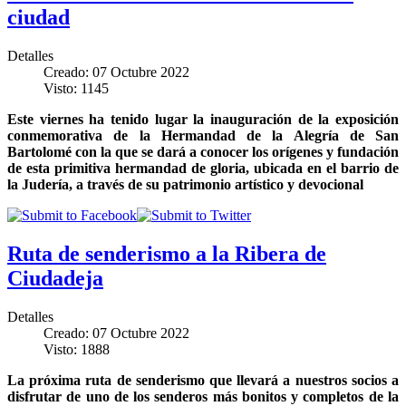
ciudad
Detalles
Creado: 07 Octubre 2022
Visto: 1145
Este viernes ha tenido lugar la inauguración de la exposición
conmemorativa de la Hermandad de la Alegría de San
Bartolomé con la que se dará a conocer los orígenes y fundación
de esta primitiva hermandad de gloria, ubicada en el barrio de
la Judería, a través de su patrimonio artístico y devocional
Ruta de senderismo a la Ribera de
Ciudadeja
Detalles
Creado: 07 Octubre 2022
Visto: 1888
La próxima ruta de senderismo que llevará a nuestros socios a
disfrutar de uno de los senderos más bonitos y completos de la