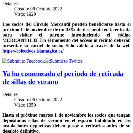
Detalles
Creado: 06 Octubre 2022
Visto: 1929
Los socios del Círculo Mercantil pueden beneficiarse hasta el
próximo 1 de noviembre de un 33% de descuento en la entrada
para visitar el parque introduciendo el código
MERCANTIL33. En el momento del acceso al recinto deberán
presentar su carnet de socio. Solo válido a través de la web
https://colectivos.islamagica.es/
Ya ha comenzado el periodo de retirada
de sillas de verano
Detalles
Creado: 06 Octubre 2022
Visto: 1359
Hasta el próximo martes 1 de noviembre los socios que tengan
depositadas sillas de verano en el espacio habilitado en las
instalaciones deportivas deben pasar a retirarlas antes de su
desalojo definitivo.