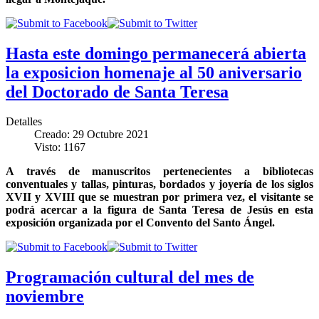
Hasta este domingo permanecerá abierta
la exposicion homenaje al 50 aniversario
del Doctorado de Santa Teresa
Detalles
Creado: 29 Octubre 2021
Visto: 1167
A través de manuscritos pertenecientes a bibliotecas
conventuales y tallas, pinturas, bordados y joyería de los siglos
XVII y XVIII que se muestran por primera vez, el visitante se
podrá acercar a la figura de Santa Teresa de Jesús en esta
exposición organizada por el Convento del Santo Ángel.
Programación cultural del mes de
noviembre