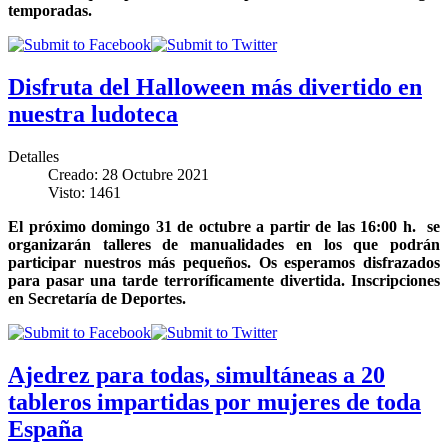
temporadas.
Disfruta del Halloween más divertido en
nuestra ludoteca
Detalles
Creado: 28 Octubre 2021
Visto: 1461
El próximo domingo 31 de octubre a partir de las 16:00 h. se
organizarán talleres de manualidades en los que podrán
participar nuestros más pequeños. Os esperamos disfrazados
para pasar una tarde terroríficamente divertida. Inscripciones
en Secretaría de Deportes.
Ajedrez para todas, simultáneas a 20
tableros impartidas por mujeres de toda
España