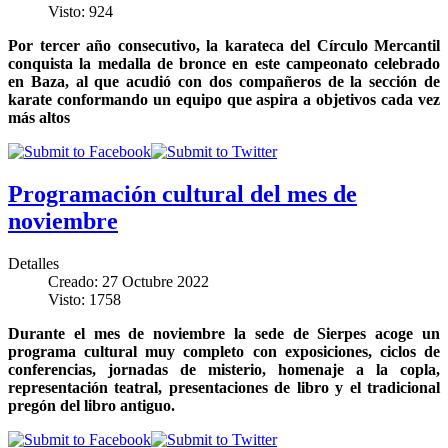
Visto: 924
Por tercer año consecutivo, la karateca del Círculo Mercantil
conquista la medalla de bronce en este campeonato celebrado
en Baza, al que acudió con dos compañeros de la sección de
karate conformando un equipo que aspira a objetivos cada vez
más altos
Programación cultural del mes de
noviembre
Detalles
Creado: 27 Octubre 2022
Visto: 1758
Durante el mes de noviembre la sede de Sierpes acoge un
programa cultural muy completo con exposiciones, ciclos de
conferencias, jornadas de misterio, homenaje a la copla,
representación teatral, presentaciones de libro y el tradicional
pregón del libro antiguo.