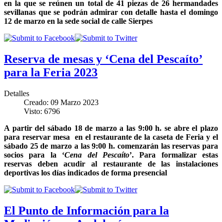
en la que se reúnen un total de 41 piezas de 26 hermandades
sevillanas que se podrán admirar con detalle hasta el domingo
12 de marzo en la sede social de calle Sierpes
Reserva de mesas y ‘Cena del Pescaíto’
para la Feria 2023
Detalles
Creado: 09 Marzo 2023
Visto: 6796
A partir del sábado 18 de marzo a las 9:00 h. se abre el plazo
para reservar mesa en el restaurante de la caseta de Feria y el
sábado 25 de marzo a las 9:00 h. comenzarán las reservas para
socios para la ‘
Cena del Pescaíto
’. Para formalizar estas
reservas deben acudir al restaurante de las instalaciones
deportivas los días indicados de forma presencial
El Punto de Información para la