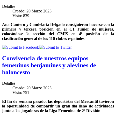
Detalles
Creado: 20 Marzo 2023
Visto: 839
Ana Cantero y Candelaria Delgado consiguieron hacerse con la
primera y tercera posición en el C1 Junior de mujeres,
colocándose la sección del CMIS en 4ª posición de la
clasificación general de los 116 clubes españoles
Convivencia de nuestros equipos
femeninos benjamines y alevines de
baloncesto
Detalles
Creado: 20 Marzo 2023
Visto: 751
El fin de semana pasado, las deportistas del Mercantil tuvieron
la oportunidad de compartir un gran día lleno de actividades
junto a las jugadoras de la Liga Femenina de 2ª División