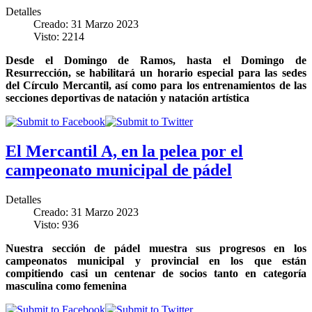
Detalles
Creado: 31 Marzo 2023
Visto: 2214
Desde el Domingo de Ramos, hasta el Domingo de
Resurrección, se habilitará un horario especial para las sedes
del Círculo Mercantil, así como para los entrenamientos de las
secciones deportivas de natación y natación artística
El Mercantil A, en la pelea por el
campeonato municipal de pádel
Detalles
Creado: 31 Marzo 2023
Visto: 936
Nuestra sección de pádel muestra sus progresos en los
campeonatos municipal y provincial en los que están
compitiendo casi un centenar de socios tanto en categoría
masculina como femenina