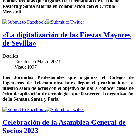
Palmas Rizadas que organiza la Hermandad de la Divina
Pastora y Santa Marina en colaboración con el Círculo
Mercantil
«La digitalización de las Fiestas Mayores
de Sevilla»
Detalles
Creado: 16 Marzo 2023
Visto: 1097
Las Jornadas Profesionales que organiza el Colegio de
Ingenieros de Telecomunicaciones llegan el próximo lunes a
nuestro salón de actos con el objetivo de dar a conocer casos de
éxito de aplicación de tecnologías que favorecen la organización
de la Semana Santa y Feria
Celebración de la Asamblea General de
Socios 2023