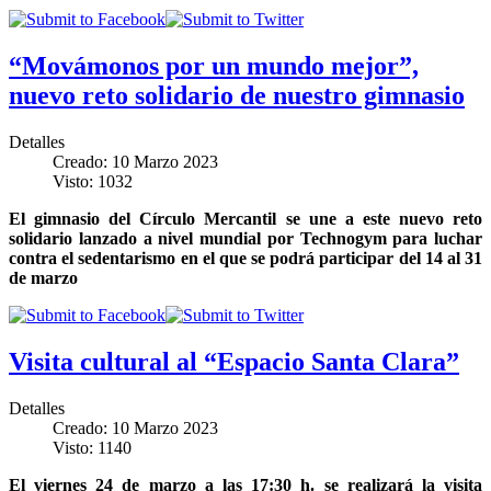
“Movámonos por un mundo mejor”,
nuevo reto solidario de nuestro gimnasio
Detalles
Creado: 10 Marzo 2023
Visto: 1032
El gimnasio del Círculo Mercantil se une a este nuevo reto
solidario lanzado a nivel mundial por Technogym para luchar
contra el sedentarismo en el que se podrá participar del 14 al 31
de marzo
Visita cultural al “Espacio Santa Clara”
Detalles
Creado: 10 Marzo 2023
Visto: 1140
El viernes 24 de marzo a las 17:30 h. se realizará la visita