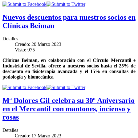
Nuevos descuentos para nuestros socios en
Clínicas Beiman
Detalles
Creado: 20 Marzo 2023
Visto: 975
Clínicas Beiman, en colaboración con el Círculo Mercantil e
Industrial de Sevilla, ofrece a nuestros socios hasta el 25% de
descuento en fisioterapia avanzada y el 15% en consultas de
podología y biomecánica
Mª Dolores Gil celebra su 30º Aniversario
en el Mercantil con mantones, incienso y
rosas
Detalles
Creado: 17 Marzo 2023