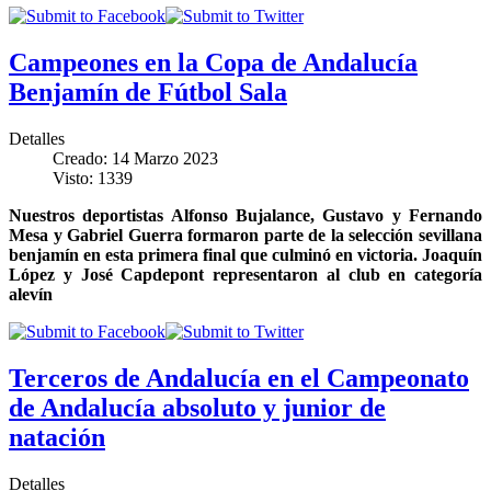
Campeones en la Copa de Andalucía
Benjamín de Fútbol Sala
Detalles
Creado: 14 Marzo 2023
Visto: 1339
Nuestros deportistas Alfonso Bujalance, Gustavo y Fernando
Mesa y Gabriel Guerra formaron parte de la selección sevillana
benjamín en esta primera final que culminó en victoria. Joaquín
López y José Capdepont representaron al club en categoría
alevín
Terceros de Andalucía en el Campeonato
de Andalucía absoluto y junior de
natación
Detalles