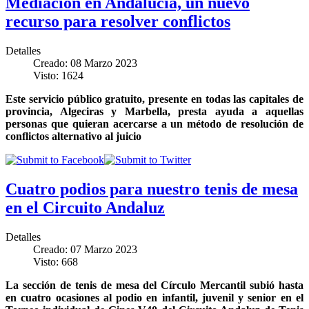
Mediación en Andalucía, un nuevo
recurso para resolver conflictos
Detalles
Creado: 08 Marzo 2023
Visto: 1624
Este servicio público gratuito, presente en todas las capitales de
provincia, Algeciras y Marbella, presta ayuda a aquellas
personas que quieran acercarse a un método de resolución de
conflictos alternativo al juicio
Cuatro podios para nuestro tenis de mesa
en el Circuito Andaluz
Detalles
Creado: 07 Marzo 2023
Visto: 668
La sección de tenis de mesa del Círculo Mercantil subió hasta
en cuatro ocasiones al podio en infantil, juvenil y senior en el