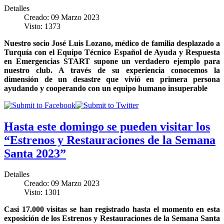
Detalles
Creado: 09 Marzo 2023
Visto: 1373
Nuestro socio José Luis Lozano, médico de familia desplazado a
Turquía con el
Equipo Técnico Español de Ayuda y Respuesta
en Emergencias START
supone un verdadero ejemplo para
nuestro club. A través de su experiencia conocemos la
dimensión de un desastre que vivió en primera persona
ayudando y cooperando con un equipo humano insuperable
Hasta este domingo se pueden visitar los
“Estrenos y Restauraciones de la Semana
Santa 2023”
Detalles
Creado: 09 Marzo 2023
Visto: 1301
Casi 17.000 visitas se han registrado hasta el momento en esta
exposición de los Estrenos y Restauraciones de la Semana Santa