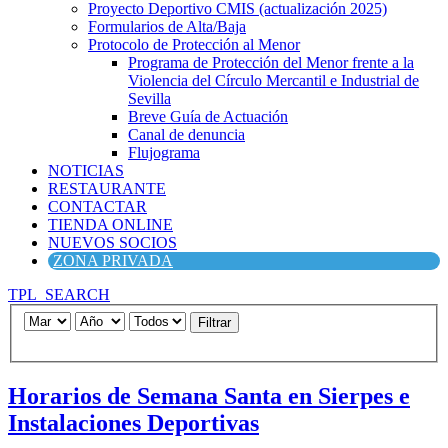
Proyecto Deportivo CMIS (actualización 2025)
Formularios de Alta/Baja
Protocolo de Protección al Menor
Programa de Protección del Menor frente a la
Violencia del Círculo Mercantil e Industrial de
Sevilla
Breve Guía de Actuación
Canal de denuncia
Flujograma
NOTICIAS
RESTAURANTE
CONTACTAR
TIENDA ONLINE
NUEVOS SOCIOS
ZONA PRIVADA
TPL_SEARCH
Filtrar
Horarios de Semana Santa en Sierpes e
Instalaciones Deportivas