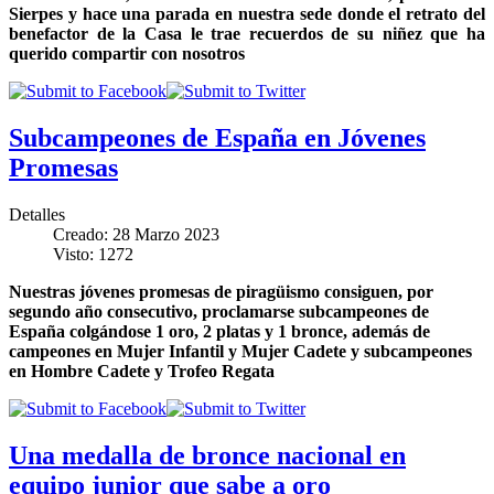
Sierpes y hace una parada en nuestra sede donde el retrato del
benefactor de la Casa le trae recuerdos de su niñez que ha
querido compartir con nosotros
Subcampeones de España en Jóvenes
Promesas
Detalles
Creado: 28 Marzo 2023
Visto: 1272
Nuestras jóvenes promesas de piragüismo consiguen, por
segundo año consecutivo, proclamarse subcampeones de
España colgándose 1 oro, 2 platas y 1 bronce, además de
campeones en Mujer Infantil y Mujer Cadete y subcampeones
en Hombre Cadete y Trofeo Regata
Una medalla de bronce nacional en
equipo junior que sabe a oro