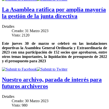
La Asamblea ratifica por amplia mayoría
la gestión de la junta directiva
Detalles
Creado: 31 Marzo 2023
Visto: 2120
Este jueves 30 de marzo se celebró en las instalaciones
deportivas la Asamblea General Ordinaria y Extraordinaria de
2023 con una participación de 152 socios que aprobaron, entre
otros temas importantes, la liquidación de presupuesto de 2022
y el presupuesto para 2023
Nuestro archivo, parada de interés para
futuros archiveros
Detalles
Creado: 30 Marzo 2023
Visto: 980