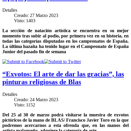
Detalles
Creado: 27 Marzo 2023
Visto: 1403
La sección de natación artística se encuentra en su mejor
momento tras subir al podio, por primera vez en su historia, en
todas las categorías disputadas en los campeonatos de España.
La última hazaña ha tenido lugar en el Campeonato de España
Junior del pasado fin de semana
“Exvotos: El arte de dar las gracias”, las
pinturas religiosas de Blas
Detalles
Creado: 24 Marzo 2023
Visto: 1152
Del 25 al 30 de marzo podrá visitarse la muestra de exvotos
pictóricos de la mano de BLAS/ Francisco Javier Toro en la que
podremos acercarnos a esta ofrenda que, en las manos del
artista malagueño, adquiere la categoría de arte