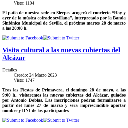
Visto: 1104
El patio de nuestra sede en Sierpes acogerá el concierto “Hoy y
ayer de la música cofrade sevillana”, interpretado por la Banda
Sinfónica Municipal de Sevilla, el próximo martes 28 de marzo
a las 20:00 h.
Visita cultural a las nuevas cubiertas del
Alcázar
Detalles
Creado: 24 Marzo 2023
Visto: 1747
Tras las Fiestas de Primavera, el domingo 28 de mayo, a las
9:00 h., visitaremos las nuevas cubiertas del Alcázar, guiados
por Antonio Doblas. Las inscripciones podrán formalizarse a
partir del lunes 27 de marzo y será imprescindible aportar
nombre y DNI de los participantes