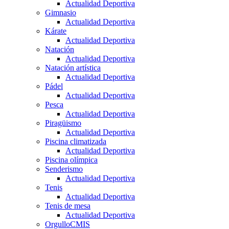
Actualidad Deportiva
Gimnasio
Actualidad Deportiva
Kárate
Actualidad Deportiva
Natación
Actualidad Deportiva
Natación artística
Actualidad Deportiva
Pádel
Actualidad Deportiva
Pesca
Actualidad Deportiva
Piragüismo
Actualidad Deportiva
Piscina climatizada
Actualidad Deportiva
Piscina olímpica
Senderismo
Actualidad Deportiva
Tenis
Actualidad Deportiva
Tenis de mesa
Actualidad Deportiva
OrgulloCMIS