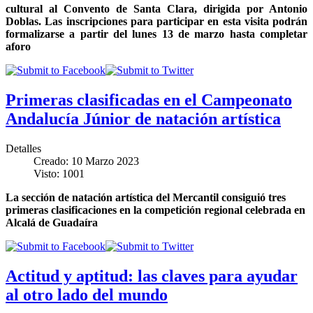
cultural al Convento de Santa Clara, dirigida por Antonio
Doblas
.
Las inscripciones para participar en esta visita podrán
formalizarse a partir del lunes 13 de marzo hasta completar
aforo
Primeras clasificadas en el Campeonato
Andalucía Júnior de natación artística
Detalles
Creado: 10 Marzo 2023
Visto: 1001
La sección de natación artística del Mercantil consiguió tres
primeras clasificaciones en la competición regional celebrada en
Alcalá de Guadaíra
Actitud y aptitud: las claves para ayudar
al otro lado del mundo