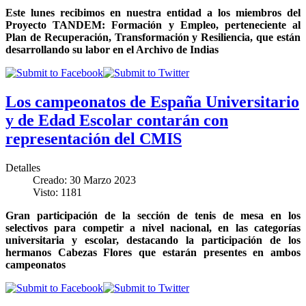
Este lunes recibimos en nuestra entidad a los miembros del
Proyecto TANDEM: Formación y Empleo, perteneciente al
Plan de Recuperación, Transformación y Resiliencia, que están
desarrollando su labor en el Archivo de Indias
Los campeonatos de España Universitario
y de Edad Escolar contarán con
representación del CMIS
Detalles
Creado: 30 Marzo 2023
Visto: 1181
Gran participación de la sección de tenis de mesa en los
selectivos para competir a nivel nacional, en las categorías
universitaria y escolar, destacando la participación de los
hermanos Cabezas Flores que estarán presentes en ambos
campeonatos