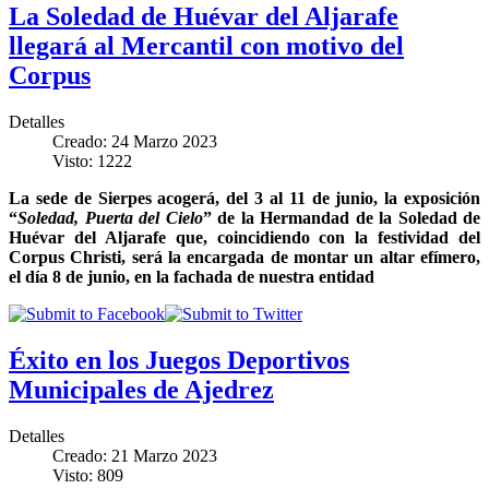
La Soledad de Huévar del Aljarafe
llegará al Mercantil con motivo del
Corpus
Detalles
Creado: 24 Marzo 2023
Visto: 1222
La sede de Sierpes acogerá, del 3 al 11 de junio, la exposición
“
Soledad, Puerta del Cielo
” de la Hermandad de la Soledad de
Huévar del Aljarafe que, coincidiendo con la festividad del
Corpus Christi, será la encargada de montar un altar efímero,
el día 8 de junio, en la fachada de nuestra entidad
Éxito en los Juegos Deportivos
Municipales de Ajedrez
Detalles
Creado: 21 Marzo 2023
Visto: 809