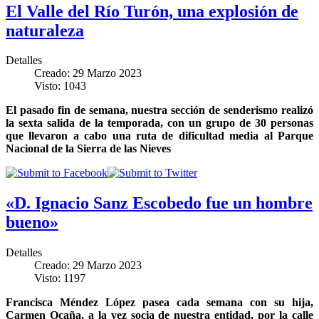
El Valle del Río Turón, una explosión de
naturaleza
Detalles
Creado: 29 Marzo 2023
Visto: 1043
El pasado fin de semana, nuestra sección de senderismo realizó
la sexta salida de la temporada, con un grupo de 30 personas
que llevaron a cabo una ruta de dificultad media al Parque
Nacional de la Sierra de las Nieves
«D. Ignacio Sanz Escobedo fue un hombre
bueno»
Detalles
Creado: 29 Marzo 2023
Visto: 1197
Francisca Méndez López pasea cada semana con su hija,
Carmen Ocaña, a la vez socia de nuestra entidad, por la calle