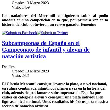
Creado: 13 Marzo 2023
Visto: 1459
Los nadadores del Mercantil consiguieron subir al podio
andaluz en una competición en la que, por primera vez en la
historia del club, obtuvieron un relevo ganador femenino
Subcampeonas de España en el
Campeonato de infantil y alevín de
natación artística
Detalles
Creado: 13 Marzo 2023
Visto: 2421
El Círculo Mercantil consigue llevarse la plata, a nivel nacional,
en rutina combinada infantil por primera vez en la historia del
club, además de proclamarse subcampeonas de España por
clubes en categoría alevín y conseguir una plata individual en
figuras a nivel nacional. Unos resultados históricos para nuestra
sección de natación artística