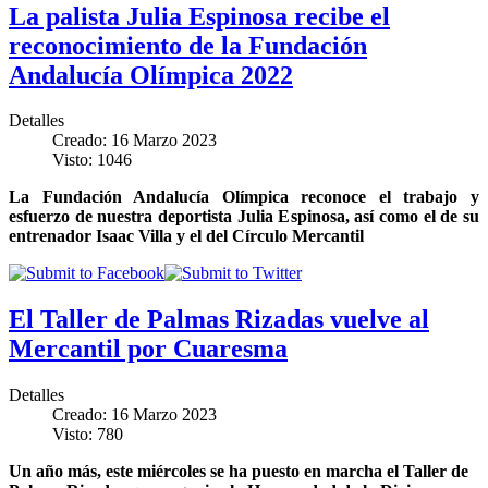
La palista Julia Espinosa recibe el
reconocimiento de la Fundación
Andalucía Olímpica 2022
Detalles
Creado: 16 Marzo 2023
Visto: 1046
La Fundación Andalucía Olímpica reconoce el trabajo y
esfuerzo de nuestra deportista Julia Espinosa, así como el de su
entrenador Isaac Villa y el del Círculo Mercantil
El Taller de Palmas Rizadas vuelve al
Mercantil por Cuaresma
Detalles
Creado: 16 Marzo 2023
Visto: 780
Un año más, este miércoles se ha puesto en marcha el Taller de