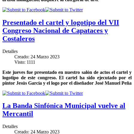
Presentado el cartel y logotipo del VII
Congreso Nacional de Capataces y
Costaleros
Detalles
Creado: 24 Marzo 2023
Visto: 1111
Este jueves fue presentado en nuestro salón de actos el cartel y
logotipo de este congreso. El cartel ha sido ejecutado por el
pintor Jesús García y el logo por el diseñador José Manuel Peña
La Banda Sinfónica Municipal vuelve al
Mercantil
Detalles
Creado: 24 Marzo 2023