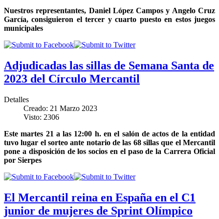
Nuestros representantes, Daniel López Campos y Angelo Cruz
García, consiguieron el tercer y cuarto puesto en estos juegos
municipales
Adjudicadas las sillas de Semana Santa de
2023 del Círculo Mercantil
Detalles
Creado: 21 Marzo 2023
Visto: 2306
Este martes 21 a las 12:00 h. en el salón de actos de la entidad
tuvo lugar el sorteo ante notario de las 68 sillas que el Mercantil
pone a disposición de los socios en el paso de la Carrera Oficial
por Sierpes
El Mercantil reina en España en el C1
junior de mujeres de Sprint Olímpico