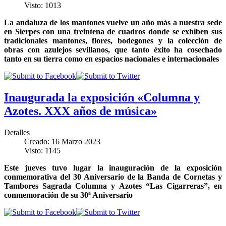
Visto: 1013
La andaluza de los mantones vuelve un año más a nuestra sede
en Sierpes con una treintena de cuadros donde se exhiben sus
tradicionales mantones, flores, bodegones y la colección de
obras con azulejos sevillanos, que tanto éxito ha cosechado
tanto en su tierra como en espacios nacionales e internacionales
Inaugurada la exposición «Columna y
Azotes. XXX años de música»
Detalles
Creado: 16 Marzo 2023
Visto: 1145
Este jueves tuvo lugar la inauguración de la exposición
conmemorativa del 30 Aniversario de la Banda de Cornetas y
Tambores Sagrada Columna y Azotes “Las Cigarreras”, en
conmemoración de su 30ª Aniversario